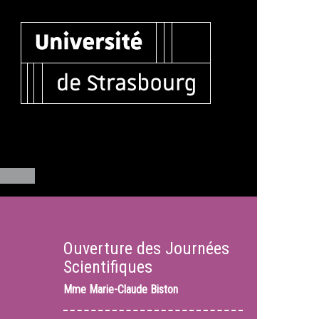
Ouverture des Journées
Scientifiques
Mme
Marie-Claude Biston