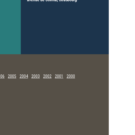
006
2005
2004
2003
2002
2001
2000