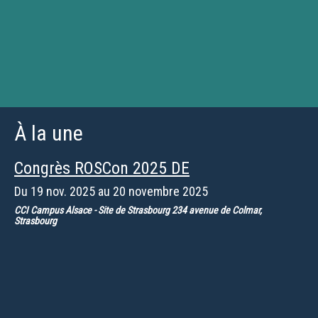
À la une
Congrès ROSCon 2025 DE
Du
19 nov. 2025
au
20 novembre 2025
CCI Campus Alsace - Site de Strasbourg 234 avenue de Colmar,
Strasbourg