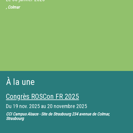
, Colmar
À la une
Congrès ROSCon FR 2025
Du
19 nov. 2025
au
20 novembre 2025
CCI Campus Alsace - Site de Strasbourg 234 avenue de Colmar,
Strasbourg