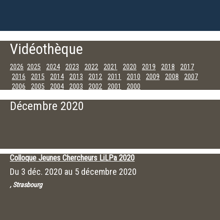
Vidéothèque
2026
2025
2024
2023
2022
2021
2020
2019
2018
2017
2016
2015
2014
2013
2012
2011
2010
2009
2008
2007
2006
2005
2004
2003
2002
2001
2000
Décembre
Octobre
Janvier
Décembre 2020
Colloque Jeunes Chercheurs LiLPa 2020
Du
3 déc. 2020
au
5 décembre 2020
, Strasbourg