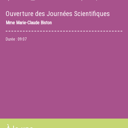
Ouverture des Journées Scientifiques
Mme
Marie-Claude Biston
Durée :
09:07