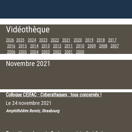
Vidéothèque
2026
2025
2024
2023
2022
2021
2020
2019
2018
2017
2016
2015
2014
2013
2012
2011
2010
2009
2008
2007
2006
2005
2004
2003
2002
2001
2000
Novembre
Octobre
Septembre
Juillet
Juin
Avril
Février
Novembre 2021
Colloque CEIFAC - Cyberattaques : tous concernés !
Le
24 novembre 2021
Amphithéâtre Beretz, Strasbourg