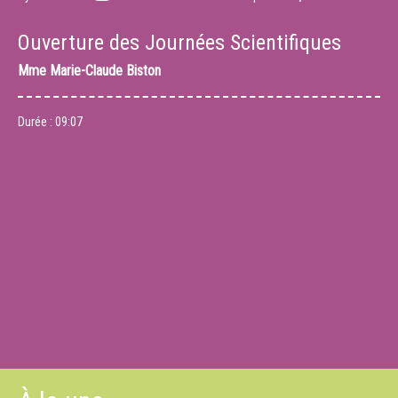
Ouverture des Journées Scientifiques
Mme
Marie-Claude Biston
Durée :
09:07