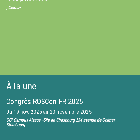
, Colmar
À la une
Congrès ROSCon FR 2025
Du
19 nov. 2025
au
20 novembre 2025
CCI Campus Alsace - Site de Strasbourg 234 avenue de Colmar,
Strasbourg