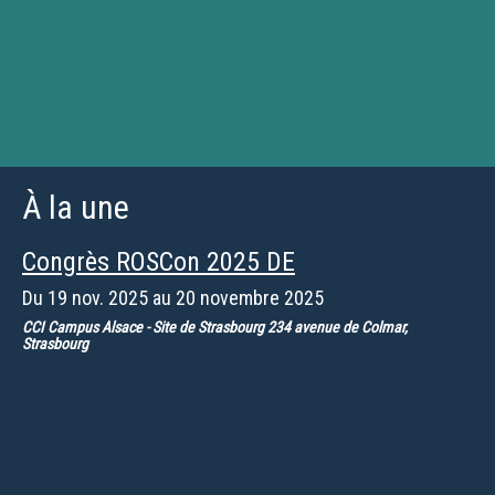
À la une
Congrès ROSCon 2025 DE
Du
19 nov. 2025
au
20 novembre 2025
CCI Campus Alsace - Site de Strasbourg 234 avenue de Colmar,
Strasbourg