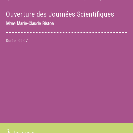
Ouverture des Journées Scientifiques
Mme
Marie-Claude Biston
Durée :
09:07