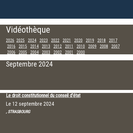
Vidéothèque
2026
2025
2024
2023
2022
2021
2020
2019
2018
2017
2016
2015
2014
2013
2012
2011
2010
2009
2008
2007
2006
2005
2004
2003
2002
2001
2000
Novembre
Octobre
Septembre
Juillet
Juin
Mai
Avril
Janvier
Septembre 2024
Le droit constitutionnel du conseil d’état
Le
12 septembre 2024
, STRASBOURG