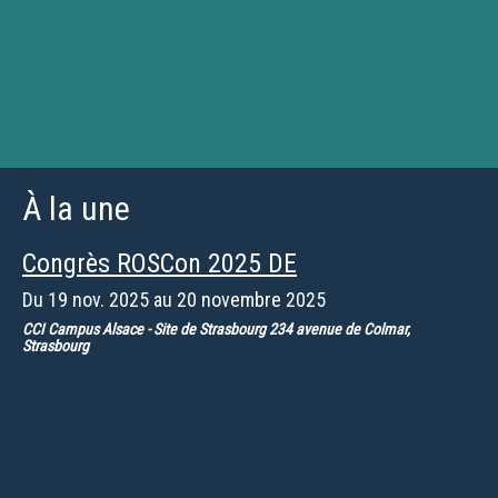
À la une
Congrès ROSCon 2025 DE
Du
19 nov. 2025
au
20 novembre 2025
CCI Campus Alsace - Site de Strasbourg 234 avenue de Colmar,
Strasbourg