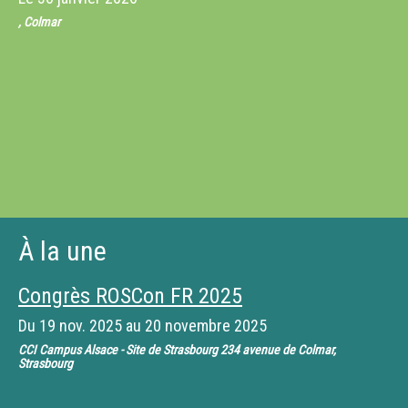
, Colmar
À la une
Congrès ROSCon FR 2025
Du
19 nov. 2025
au
20 novembre 2025
CCI Campus Alsace - Site de Strasbourg 234 avenue de Colmar,
Strasbourg