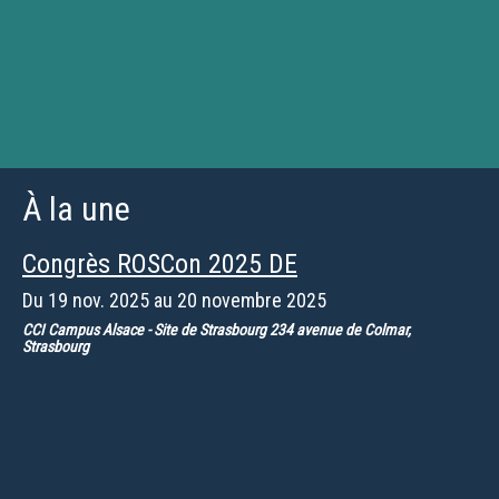
À la une
Congrès ROSCon 2025 DE
Du
19 nov. 2025
au
20 novembre 2025
CCI Campus Alsace - Site de Strasbourg 234 avenue de Colmar,
Strasbourg