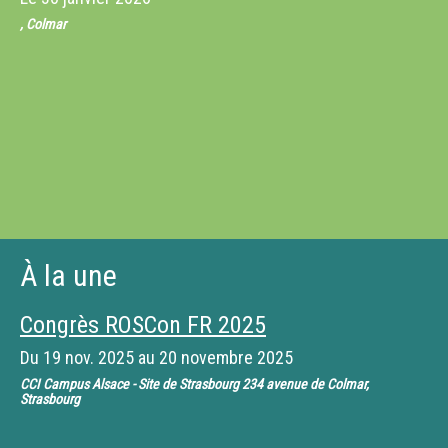
, Colmar
À la une
Congrès ROSCon FR 2025
Du
19 nov. 2025
au
20 novembre 2025
CCI Campus Alsace - Site de Strasbourg 234 avenue de Colmar,
Strasbourg