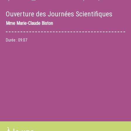
Ouverture des Journées Scientifiques
Mme
Marie-Claude Biston
Durée :
09:07