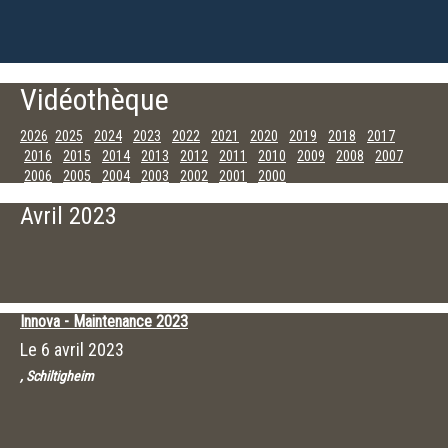
Vidéothèque
2026
2025
2024
2023
2022
2021
2020
2019
2018
2017
2016
2015
2014
2013
2012
2011
2010
2009
2008
2007
2006
2005
2004
2003
2002
2001
2000
Septembre
Juin
Mai
Avril
Janvier
Avril 2023
Innova - Maintenance 2023
Le
6 avril 2023
, Schiltigheim