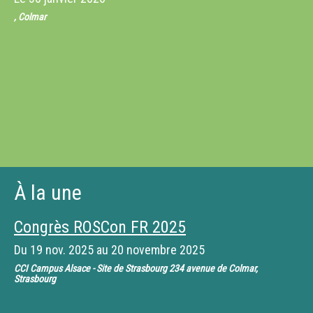
, Colmar
À la une
Congrès ROSCon FR 2025
Du
19 nov. 2025
au
20 novembre 2025
CCI Campus Alsace - Site de Strasbourg 234 avenue de Colmar,
Strasbourg