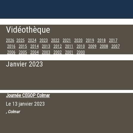
Vidéothèque
2026
2025
2024
2023
2022
2021
2020
2019
2018
2017
2016
2015
2014
2013
2012
2011
2010
2009
2008
2007
2006
2005
2004
2003
2002
2001
2000
Septembre
Juin
Mai
Avril
Janvier
Janvier 2023
Journée CEGOP Colmar
Le
13 janvier 2023
, Colmar