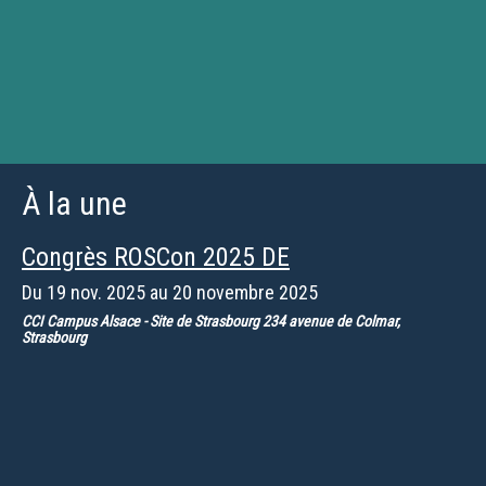
À la une
Congrès ROSCon 2025 DE
Du
19 nov. 2025
au
20 novembre 2025
CCI Campus Alsace - Site de Strasbourg 234 avenue de Colmar,
Strasbourg