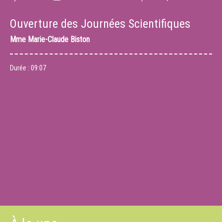
Ouverture des Journées Scientifiques
Mme
Marie-Claude Biston
Durée :
09:07