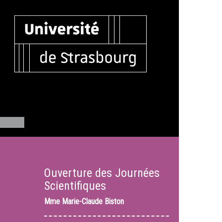
Ouverture des Journées
Scientifiques
Mme
Marie-Claude Biston