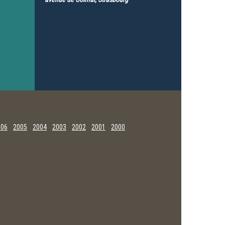
006
2005
2004
2003
2002
2001
2000