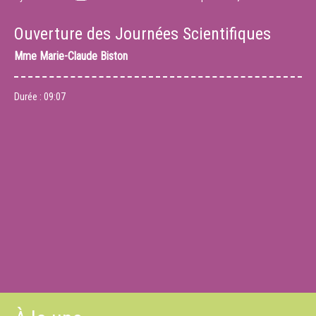
Ouverture des Journées Scientifiques
Mme
Marie-Claude Biston
Durée :
09:07