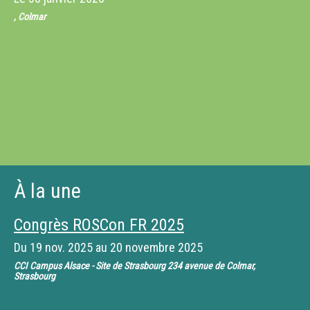
, Colmar
À la une
Congrès ROSCon FR 2025
Du
19 nov. 2025
au
20 novembre 2025
CCI Campus Alsace - Site de Strasbourg 234 avenue de Colmar,
Strasbourg