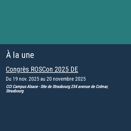
À la une
Congrès ROSCon 2025 DE
Du
19 nov. 2025
au
20 novembre 2025
CCI Campus Alsace - Site de Strasbourg 234 avenue de Colmar,
Strasbourg