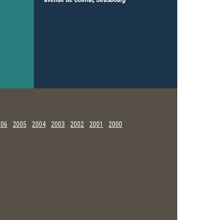
006
2005
2004
2003
2002
2001
2000