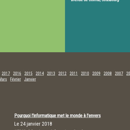
2017
2016
2015
2014
2013
2012
2011
2010
2009
2008
2007
2
Mars
Février
Janvier
Pourquoi l'informatique met le monde à l'envers
Le
24 janvier 2018