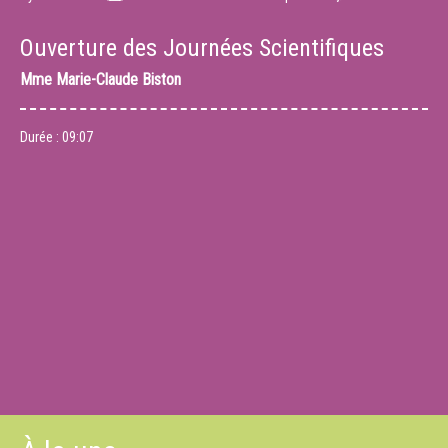
Ouverture des Journées Scientifiques
Mme
Marie-Claude Biston
Durée :
09:07