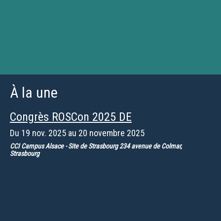
À la une
Congrès ROSCon 2025 DE
Du
19 nov. 2025
au
20 novembre 2025
CCI Campus Alsace - Site de Strasbourg 234 avenue de Colmar,
Strasbourg