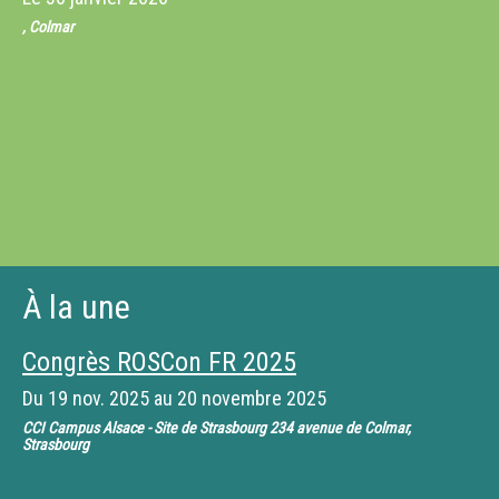
, Colmar
À la une
Congrès ROSCon FR 2025
Du
19 nov. 2025
au
20 novembre 2025
CCI Campus Alsace - Site de Strasbourg 234 avenue de Colmar,
Strasbourg