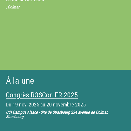
, Colmar
À la une
Congrès ROSCon FR 2025
Du
19 nov. 2025
au
20 novembre 2025
CCI Campus Alsace - Site de Strasbourg 234 avenue de Colmar,
Strasbourg