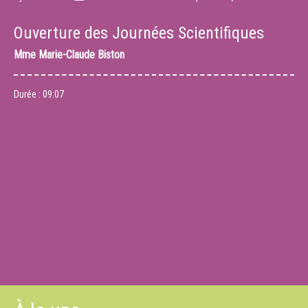
Ouverture des Journées Scientifiques
Mme
Marie-Claude Biston
Durée :
09:07