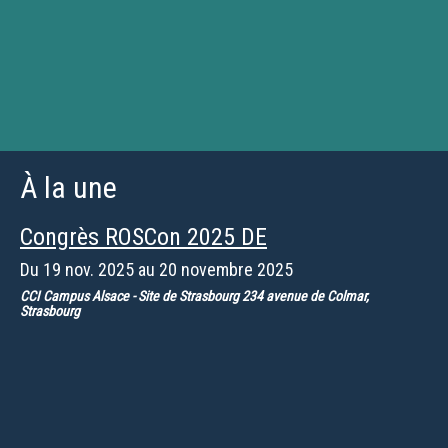
À la une
Congrès ROSCon 2025 DE
Du
19 nov. 2025
au
20 novembre 2025
CCI Campus Alsace - Site de Strasbourg 234 avenue de Colmar,
Strasbourg