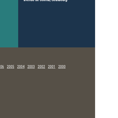
006
2005
2004
2003
2002
2001
2000