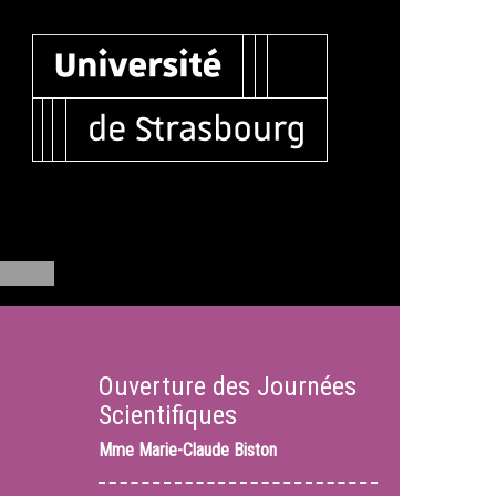
Ouverture des Journées
Scientifiques
Mme
Marie-Claude Biston