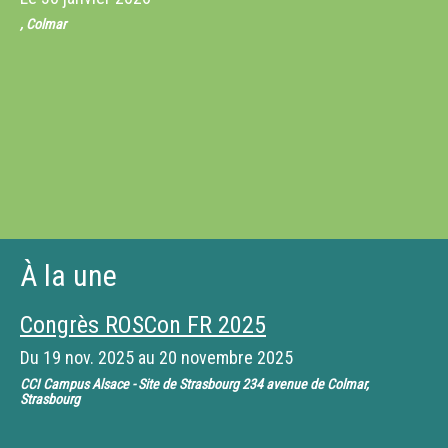
, Colmar
À la une
Congrès ROSCon FR 2025
Du
19 nov. 2025
au
20 novembre 2025
CCI Campus Alsace - Site de Strasbourg 234 avenue de Colmar,
Strasbourg