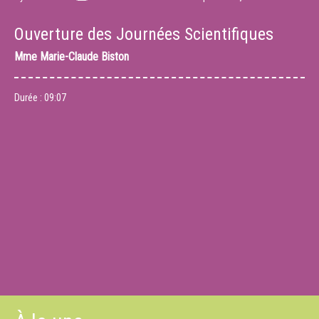
Ouverture des Journées Scientifiques
Mme
Marie-Claude Biston
Durée :
09:07