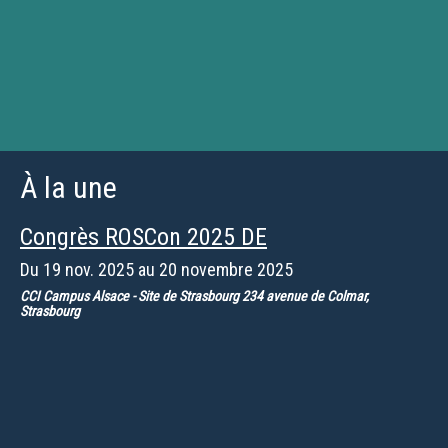
À la une
Congrès ROSCon 2025 DE
Du
19 nov. 2025
au
20 novembre 2025
CCI Campus Alsace - Site de Strasbourg 234 avenue de Colmar,
Strasbourg