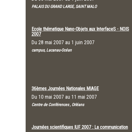
PALAIS DU GRAND LARGE, SAINT MALO
Ecole thématique Nano-Objets aux InterfaceS - NOIS
2007
Du
28 mai 2007
au
1 juin 2007
campus, Lacanau-Océan
36èmes Journées Nationales MIAGE
Du
10 mai 2007
au
11 mai 2007
Centre de Conférences , Orléans
Journées scientifiques IUF 2007 : La communication