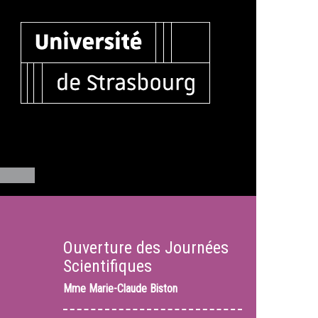
Ouverture des Journées
Scientifiques
Mme
Marie-Claude Biston