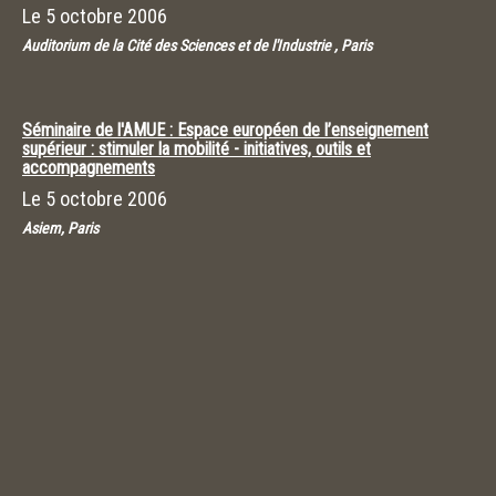
Le
5 octobre 2006
Auditorium de la Cité des Sciences et de l'Industrie , Paris
Séminaire de l'AMUE : Espace européen de l’enseignement
supérieur : stimuler la mobilité - initiatives, outils et
accompagnements
Le
5 octobre 2006
Asiem, Paris