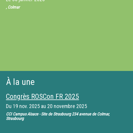
, Colmar
À la une
Congrès ROSCon FR 2025
Du
19 nov. 2025
au
20 novembre 2025
CCI Campus Alsace - Site de Strasbourg 234 avenue de Colmar,
Strasbourg