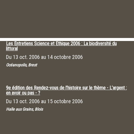
Les Entretiens Science et Ethique 2006 : La biodiversité du
littoral
Du
13 oct. 2006
au
14 octobre 2006
Océanopolis, Brest
9e édition des Rendez-vous de l’histoire sur le thème - L’argent :
en avoir ou pas - ?
Du
13 oct. 2006
au
15 octobre 2006
Halle aux Grains, Blois