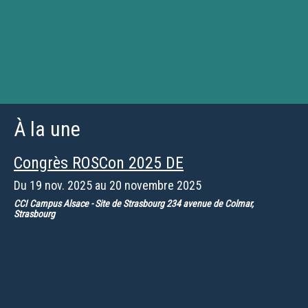
À la une
Congrès ROSCon 2025 DE
Du
19 nov. 2025
au
20 novembre 2025
CCI Campus Alsace - Site de Strasbourg 234 avenue de Colmar,
Strasbourg