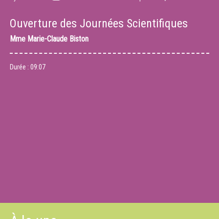
Ouverture des Journées Scientifiques
Mme
Marie-Claude Biston
Durée :
09:07