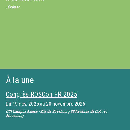
, Colmar
À la une
Congrès ROSCon FR 2025
Du
19 nov. 2025
au
20 novembre 2025
CCI Campus Alsace - Site de Strasbourg 234 avenue de Colmar,
Strasbourg