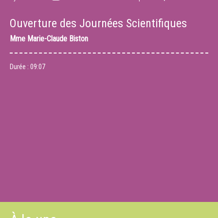
Ouverture des Journées Scientifiques
Mme
Marie-Claude Biston
Durée :
09:07