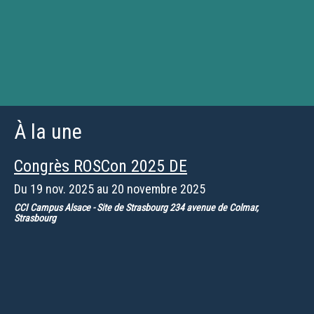
À la une
Congrès ROSCon 2025 DE
Du
19 nov. 2025
au
20 novembre 2025
CCI Campus Alsace - Site de Strasbourg 234 avenue de Colmar,
Strasbourg