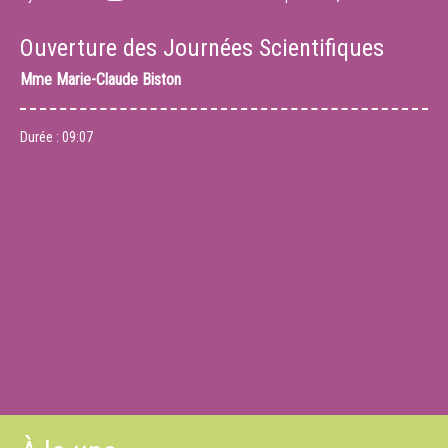
Ouverture des Journées Scientifiques
Mme
Marie-Claude Biston
Durée :
09:07