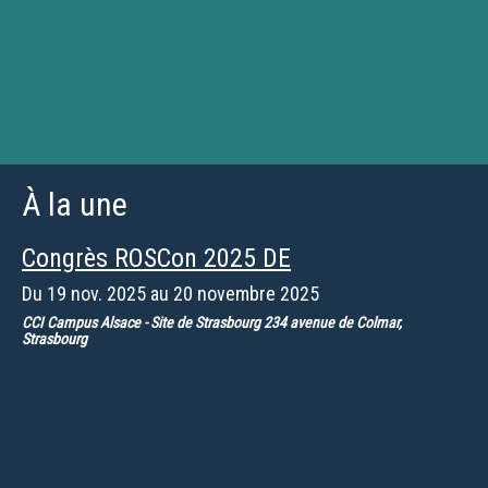
À la une
Congrès ROSCon 2025 DE
Du
19 nov. 2025
au
20 novembre 2025
CCI Campus Alsace - Site de Strasbourg 234 avenue de Colmar,
Strasbourg