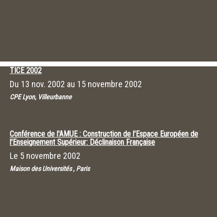
TICE 2002
Du
13 nov. 2002
au
15 novembre 2002
CPE Lyon, Villeurbanne
Conférence de l'AMUE : Construction de l'Espace Européen de
l'Enseignement Supérieur: Déclinaison Française
Le
5 novembre 2002
Maison des Universités , Paris