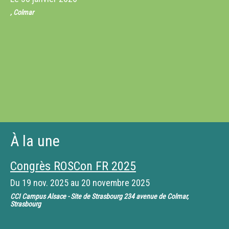
, Colmar
À la une
Congrès ROSCon FR 2025
Du
19 nov. 2025
au
20 novembre 2025
CCI Campus Alsace - Site de Strasbourg 234 avenue de Colmar,
Strasbourg