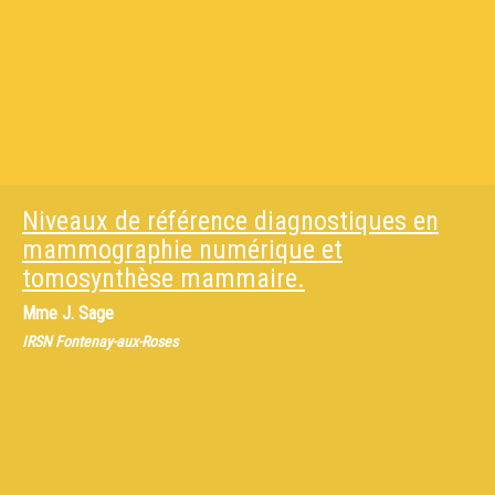
Niveaux de référence diagnostiques en
mammographie numérique et
tomosynthèse mammaire.
Mme
J. Sage
IRSN Fontenay-aux-Roses