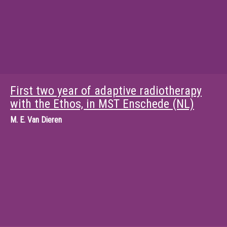
First two year of adaptive radiotherapy
with the Ethos, in MST Enschede (NL)
M.
E. Van Dieren