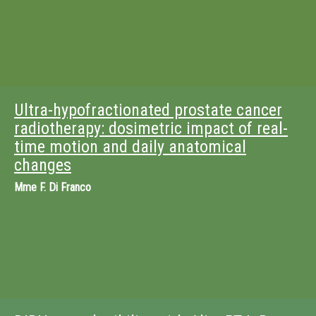
Ultra-hypofractionated prostate cancer
radiotherapy: dosimetric impact of real-
time motion and daily anatomical
changes
Mme
F. Di Franco