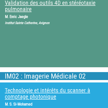
Validation des outils 4D en stéréotaxie
pulmonaire
M.
Enric Jaegle
Institut Sainte Catherine, Avignon
IM02 : Imagerie Médicale 02
Technologie et intérêts du scanner à
comptage photonique
M.
S. Si-Mohamed