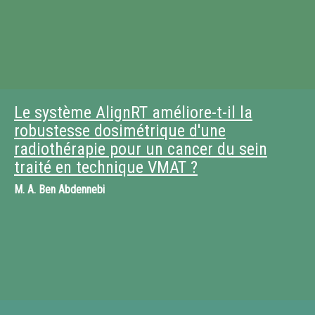
Le système AlignRT améliore-t-il la
robustesse dosimétrique d'une
radiothérapie pour un cancer du sein
traité en technique VMAT ?
M.
A. Ben Abdennebi