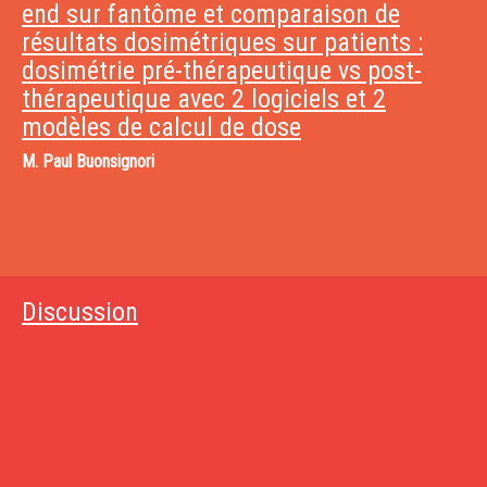
end sur fantôme et comparaison de
résultats dosimétriques sur patients :
dosimétrie pré-thérapeutique vs post-
thérapeutique avec 2 logiciels et 2
modèles de calcul de dose
M.
Paul Buonsignori
Discussion