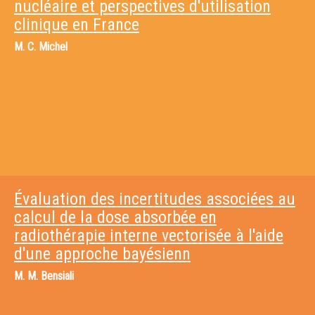
nucléaire et perspectives d'utilisation
clinique en France
M.
C. Michel
Évaluation des incertitudes associées au
calcul de la dose absorbée en
radiothérapie interne vectorisée à l'aide
d'une approche bayésienn
M.
M. Bensiali