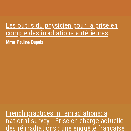
Les outils du physicien pour la prise en
compte des irradiations antérieures
Mme
Pauline Dupuis
French practices in reirradiations: a
national survey - Prise en charge actuelle
des réirradiations : une enquête française