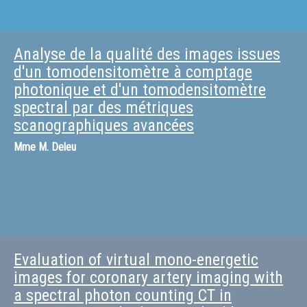
Analyse de la qualité des images issues
d'un tomodensitomètre à comptage
photonique et d'un tomodensitomètre
spectral par des métriques
scanographiques avancées
Mme
M. Deleu
Evaluation of virtual mono-energetic
images for coronary artery imaging with
a spectral photon counting CT in