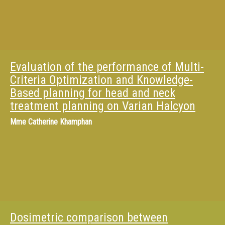
Evaluation of the performance of Multi-
Criteria Optimization and Knowledge-
Based planning for head and neck
treatment planning on Varian Halcyon
Mme
Catherine Khamphan
Dosimetric comparison between