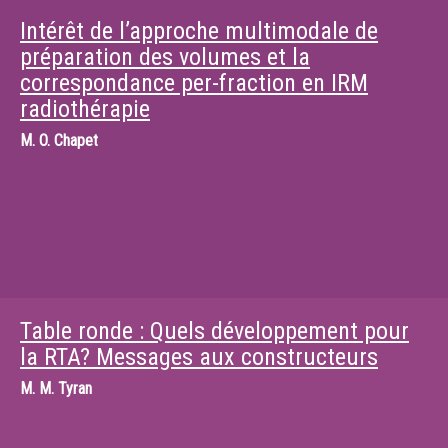
Intérêt de l’approche multimodale de
préparation des volumes et la
correspondance per-fraction en IRM
radiothérapie
M.
O. Chapet
Table ronde : Quels développement pour
la RTA? Messages aux constructeurs
M.
M. Tyran