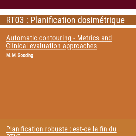
RT03 : Planification dosimétrique
Automatic contouring - Metrics and
Clinical evaluation approaches
M.
M. Gooding
Planification robuste : est-ce la fin du