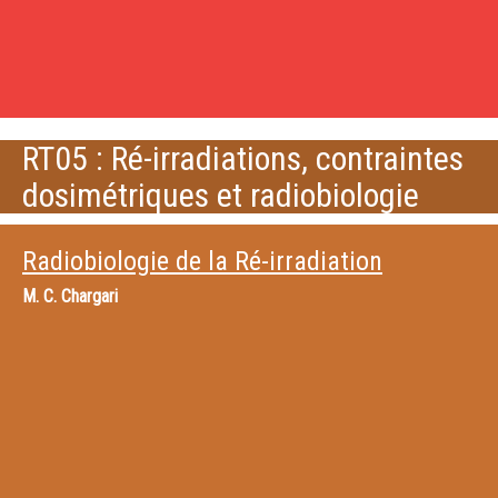
RT05 : Ré-irradiations, contraintes
dosimétriques et radiobiologie
Radiobiologie de la Ré-irradiation
M.
C. Chargari