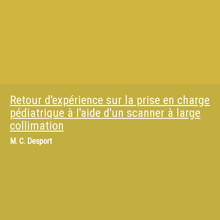
Retour d'expérience sur la prise en charge
pédiatrique à l'aide d'un scanner à large
collimation
M.
C. Desport