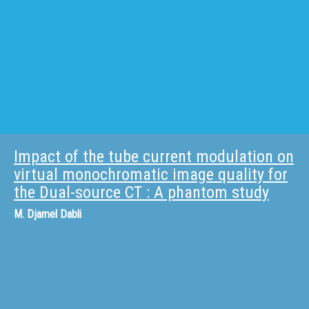
Impact of the tube current modulation on
virtual monochromatic image quality for
the Dual-source CT : A phantom study
M.
Djamel Dabli