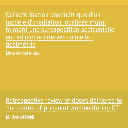
Caractérisation dosimétrique d'un
modèle d'irradiation localisée murin
mimant une surexposition accidentelle
en radiologie interventionnelle :
dosimétrie
Mme
Michel Guillou
Retrospective review of doses delivered to
the uterus of pregnant women during CT
M.
Djamel Dabli