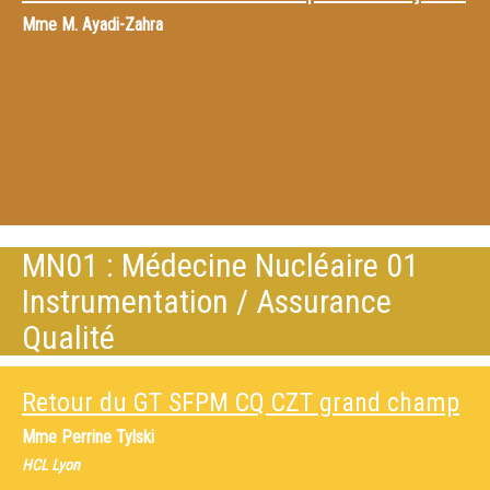
Mme
M. Ayadi-Zahra
MN01 : Médecine Nucléaire 01
Instrumentation / Assurance
Qualité
Retour du GT SFPM CQ CZT grand champ
Mme
Perrine Tylski
HCL Lyon