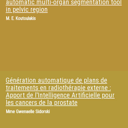
automatic multi-organ segmentation tool
in pelvic region
M.
E. Koutoulakis
Génération automatique de plans de
traitements en radiothérapie externe :
Apport de l'Intelligence Artificielle pour
les cancers de la prostate
Mme
Gwenaelle Sidorski