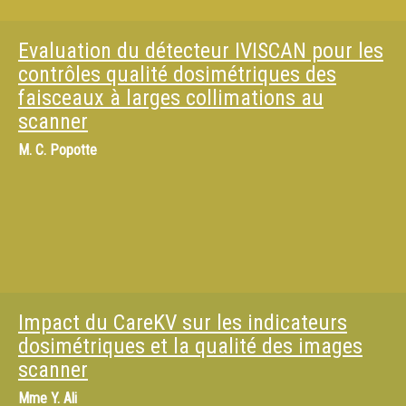
Evaluation du détecteur IVISCAN pour les
contrôles qualité dosimétriques des
faisceaux à larges collimations au
scanner
M.
C. Popotte
Impact du CareKV sur les indicateurs
dosimétriques et la qualité des images
scanner
Mme
Y. Ali