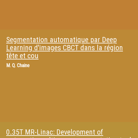
Segmentation automatique par Deep
Learning d'images CBCT dans la région
tête et cou
M.
Q. Chaine
0.35T MR-Linac: Development of