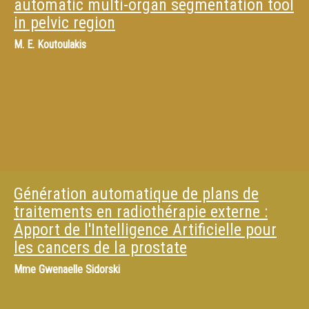
automatic multi-organ segmentation tool
in pelvic region
M.
E. Koutoulakis
Génération automatique de plans de
traitements en radiothérapie externe :
Apport de l'Intelligence Artificielle pour
les cancers de la prostate
Mme
Gwenaelle Sidorski