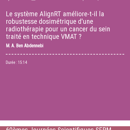
Le système AlignRT améliore-t-il la
robustesse dosimétrique d'une
radiothérapie pour un cancer du sein
traité en technique VMAT ?
M.
A. Ben Abdennebi
Durée :
15:14