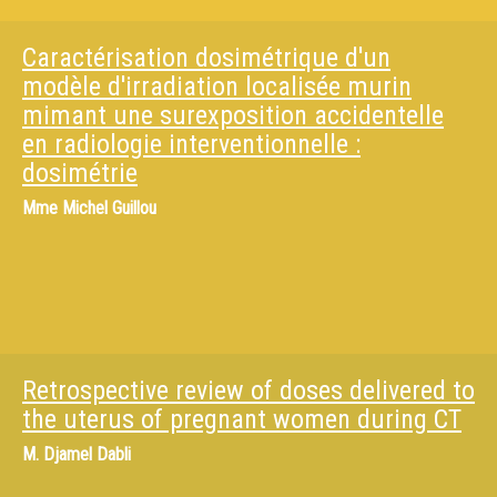
Caractérisation dosimétrique d'un
modèle d'irradiation localisée murin
mimant une surexposition accidentelle
en radiologie interventionnelle :
dosimétrie
Mme
Michel Guillou
Retrospective review of doses delivered to
the uterus of pregnant women during CT
M.
Djamel Dabli