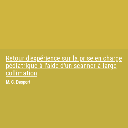
Retour d'expérience sur la prise en charge
pédiatrique à l'aide d'un scanner à large
collimation
M.
C. Desport