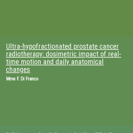
Ultra-hypofractionated prostate cancer
radiotherapy: dosimetric impact of real-
time motion and daily anatomical
changes
Mme
F. Di Franco