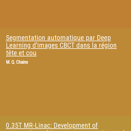
Segmentation automatique par Deep
Learning d'images CBCT dans la région
tête et cou
M.
Q. Chaine
0.35T MR-Linac: Development of