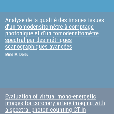
Analyse de la qualité des images issues
d'un tomodensitomètre à comptage
photonique et d'un tomodensitomètre
spectral par des métriques
scanographiques avancées
Mme
M. Deleu
Evaluation of virtual mono-energetic
images for coronary artery imaging with
a spectral photon counting CT in