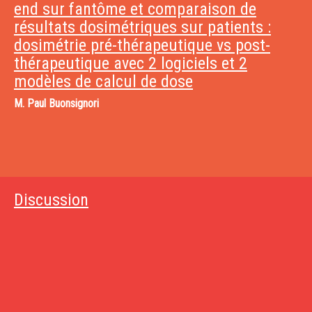
end sur fantôme et comparaison de
résultats dosimétriques sur patients :
dosimétrie pré-thérapeutique vs post-
thérapeutique avec 2 logiciels et 2
modèles de calcul de dose
M.
Paul Buonsignori
Discussion