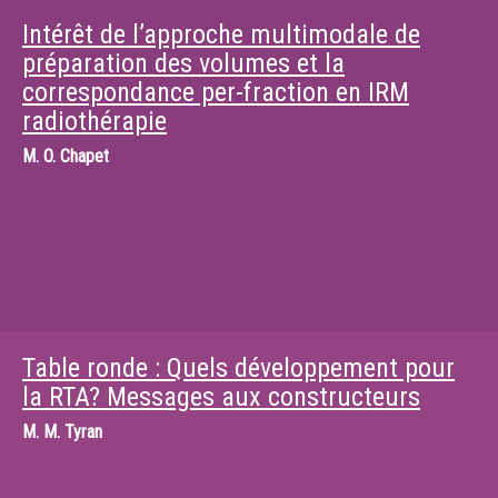
Intérêt de l’approche multimodale de
préparation des volumes et la
correspondance per-fraction en IRM
radiothérapie
M.
O. Chapet
Table ronde : Quels développement pour
la RTA? Messages aux constructeurs
M.
M. Tyran