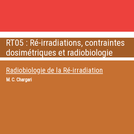
RT05 : Ré-irradiations, contraintes
dosimétriques et radiobiologie
Radiobiologie de la Ré-irradiation
M.
C. Chargari