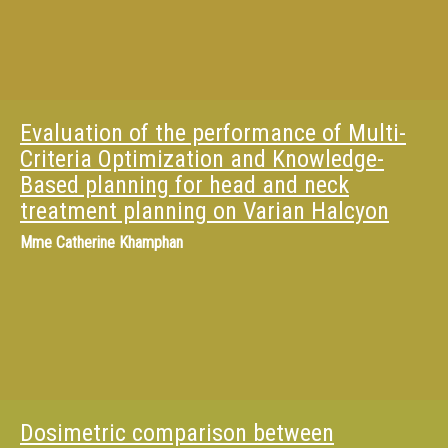
Evaluation of the performance of Multi-
Criteria Optimization and Knowledge-
Based planning for head and neck
treatment planning on Varian Halcyon
Mme
Catherine Khamphan
Dosimetric comparison between