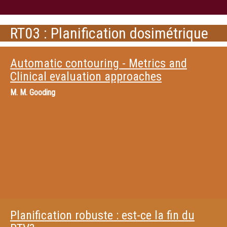
RT03 : Planification dosimétrique
Automatic contouring - Metrics and
Clinical evaluation approaches
M.
M. Gooding
Planification robuste : est-ce la fin du