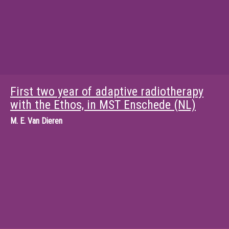
First two year of adaptive radiotherapy
with the Ethos, in MST Enschede (NL)
M.
E. Van Dieren