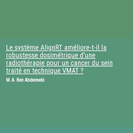
Le système AlignRT améliore-t-il la
robustesse dosimétrique d'une
radiothérapie pour un cancer du sein
traité en technique VMAT ?
M.
A. Ben Abdennebi