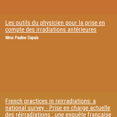
Les outils du physicien pour la prise en
compte des irradiations antérieures
Mme
Pauline Dupuis
French practices in reirradiations: a
national survey - Prise en charge actuelle
des réirradiations : une enquête française