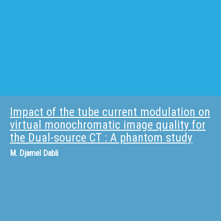
Impact of the tube current modulation on
virtual monochromatic image quality for
the Dual-source CT : A phantom study
M.
Djamel Dabli