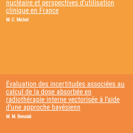
nucléaire et perspectives d'utilisation
clinique en France
M.
C. Michel
Évaluation des incertitudes associées au
calcul de la dose absorbée en
radiothérapie interne vectorisée à l'aide
d'une approche bayésienn
M.
M. Bensiali