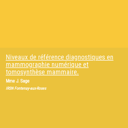
Niveaux de référence diagnostiques en
mammographie numérique et
tomosynthèse mammaire.
Mme
J. Sage
IRSN Fontenay-aux-Roses