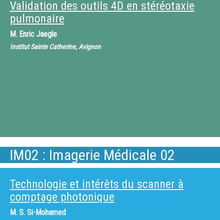
Validation des outils 4D en stéréotaxie
pulmonaire
M.
Enric Jaegle
Institut Sainte Catherine, Avignon
IM02 : Imagerie Médicale 02
Technologie et intérêts du scanner à
comptage photonique
M.
S. Si-Mohamed