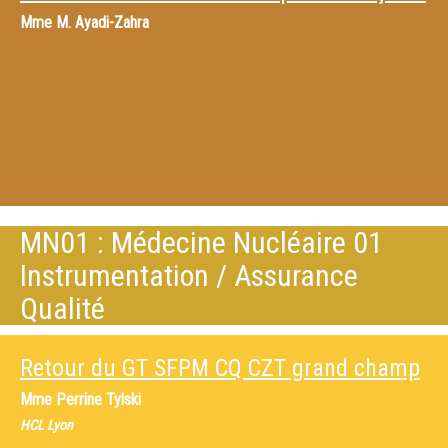
Mme
M. Ayadi-Zahra
MN01 : Médecine Nucléaire 01
Instrumentation / Assurance
Qualité
Retour du GT SFPM CQ CZT grand champ
Mme
Perrine Tylski
HCL Lyon