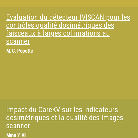
Evaluation du détecteur IVISCAN pour les
contrôles qualité dosimétriques des
faisceaux à larges collimations au
scanner
M.
C. Popotte
Impact du CareKV sur les indicateurs
dosimétriques et la qualité des images
scanner
Mme
Y. Ali