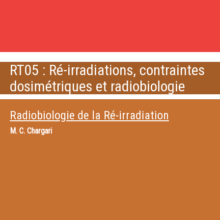
RT05 : Ré-irradiations, contraintes
dosimétriques et radiobiologie
Radiobiologie de la Ré-irradiation
M.
C. Chargari