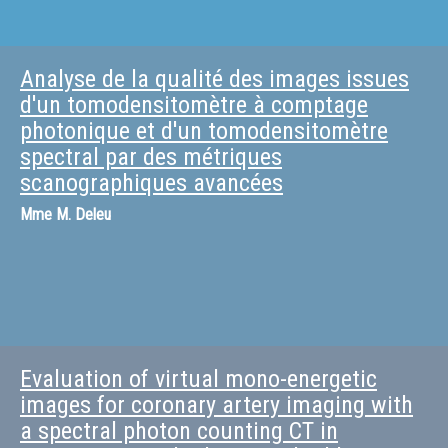
Analyse de la qualité des images issues
d'un tomodensitomètre à comptage
photonique et d'un tomodensitomètre
spectral par des métriques
scanographiques avancées
Mme
M. Deleu
Evaluation of virtual mono-energetic
images for coronary artery imaging with
a spectral photon counting CT in