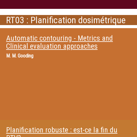
RT03 : Planification dosimétrique
Automatic contouring - Metrics and
Clinical evaluation approaches
M.
M. Gooding
Planification robuste : est-ce la fin du