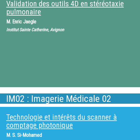
Validation des outils 4D en stéréotaxie
pulmonaire
M.
Enric Jaegle
Institut Sainte Catherine, Avignon
IM02 : Imagerie Médicale 02
Technologie et intérêts du scanner à
comptage photonique
M.
S. Si-Mohamed