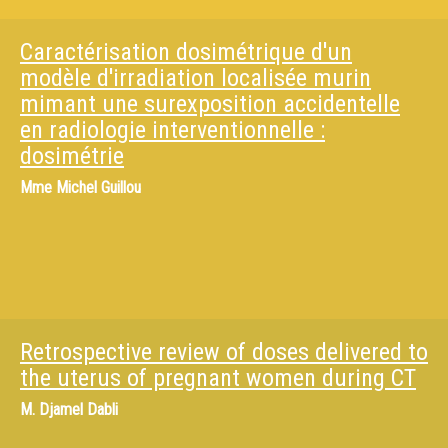
Caractérisation dosimétrique d'un
modèle d'irradiation localisée murin
mimant une surexposition accidentelle
en radiologie interventionnelle :
dosimétrie
Mme
Michel Guillou
Retrospective review of doses delivered to
the uterus of pregnant women during CT
M.
Djamel Dabli