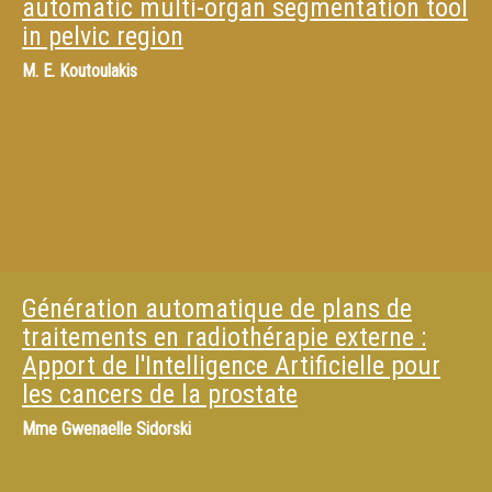
automatic multi-organ segmentation tool
in pelvic region
M.
E. Koutoulakis
Génération automatique de plans de
traitements en radiothérapie externe :
Apport de l'Intelligence Artificielle pour
les cancers de la prostate
Mme
Gwenaelle Sidorski