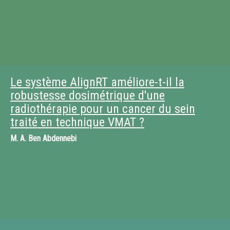
Le système AlignRT améliore-t-il la
robustesse dosimétrique d'une
radiothérapie pour un cancer du sein
traité en technique VMAT ?
M.
A. Ben Abdennebi