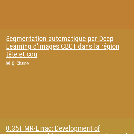
Segmentation automatique par Deep
Learning d'images CBCT dans la région
tête et cou
M.
Q. Chaine
0.35T MR-Linac: Development of