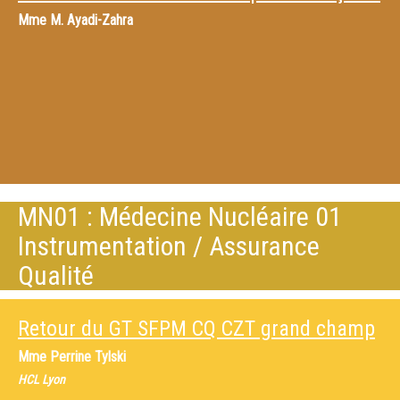
Mme
M. Ayadi-Zahra
MN01 : Médecine Nucléaire 01
Instrumentation / Assurance
Qualité
Retour du GT SFPM CQ CZT grand champ
Mme
Perrine Tylski
HCL Lyon