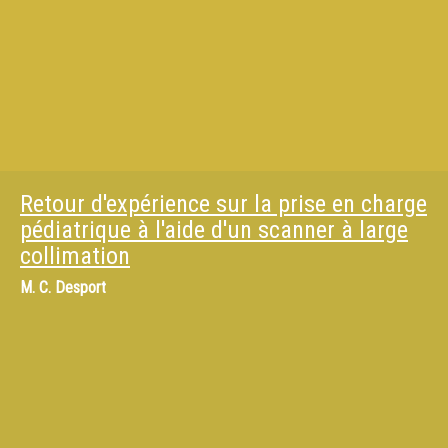
Retour d'expérience sur la prise en charge
pédiatrique à l'aide d'un scanner à large
collimation
M.
C. Desport