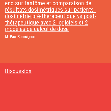
end sur fantôme et comparaison de
résultats dosimétriques sur patients :
dosimétrie pré-thérapeutique vs post-
thérapeutique avec 2 logiciels et 2
modèles de calcul de dose
M.
Paul Buonsignori
Discussion