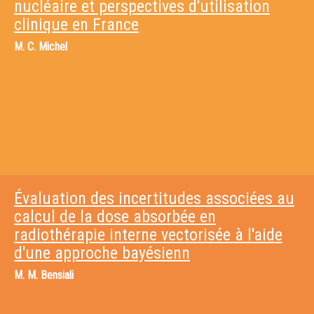
nucléaire et perspectives d'utilisation
clinique en France
M.
C. Michel
Évaluation des incertitudes associées au
calcul de la dose absorbée en
radiothérapie interne vectorisée à l'aide
d'une approche bayésienn
M.
M. Bensiali