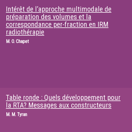
Intérêt de l’approche multimodale de
préparation des volumes et la
correspondance per-fraction en IRM
radiothérapie
M.
O. Chapet
Table ronde : Quels développement pour
la RTA? Messages aux constructeurs
M.
M. Tyran