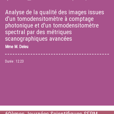
Analyse de la qualité des images issues
d'un tomodensitomètre à comptage
photonique et d'un tomodensitomètre
spectral par des métriques
scanographiques avancées
Mme
M. Deleu
Durée :
12:23