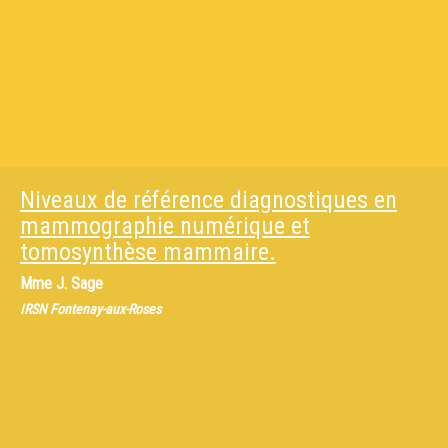
Niveaux de référence diagnostiques en
mammographie numérique et
tomosynthèse mammaire.
Mme
J. Sage
IRSN Fontenay-aux-Roses