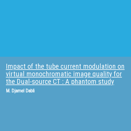
Impact of the tube current modulation on
virtual monochromatic image quality for
the Dual-source CT : A phantom study
M.
Djamel Dabli