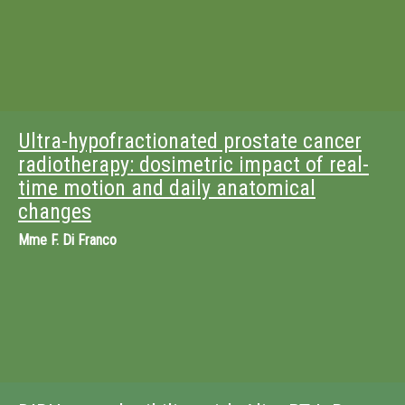
Ultra-hypofractionated prostate cancer
radiotherapy: dosimetric impact of real-
time motion and daily anatomical
changes
Mme
F. Di Franco