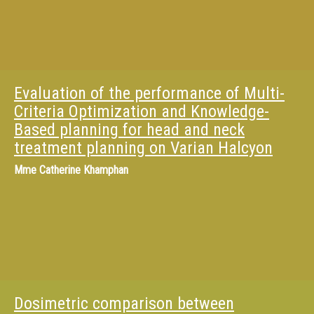
Evaluation of the performance of Multi-
Criteria Optimization and Knowledge-
Based planning for head and neck
treatment planning on Varian Halcyon
Mme
Catherine Khamphan
Dosimetric comparison between