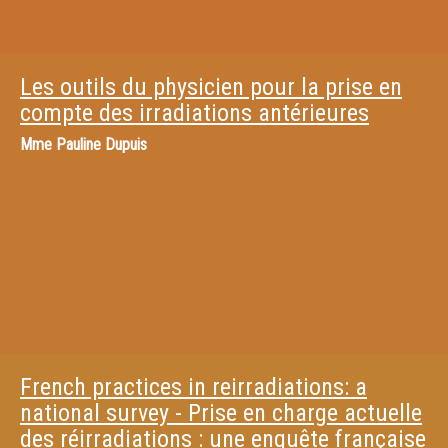
Les outils du physicien pour la prise en
compte des irradiations antérieures
Mme
Pauline Dupuis
French practices in reirradiations: a
national survey - Prise en charge actuelle
des réirradiations : une enquête française