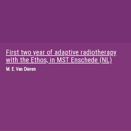
First two year of adaptive radiotherapy
with the Ethos, in MST Enschede (NL)
M.
E. Van Dieren