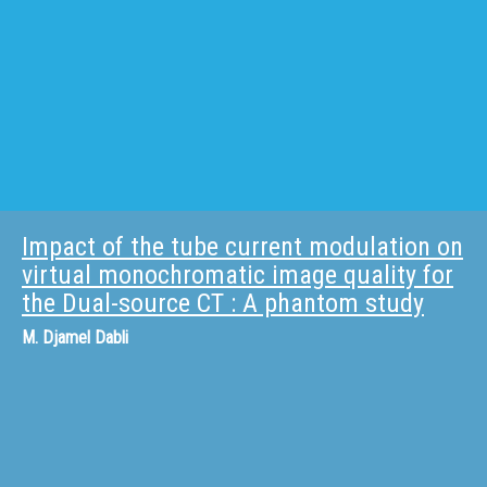
Impact of the tube current modulation on
virtual monochromatic image quality for
the Dual-source CT : A phantom study
M.
Djamel Dabli