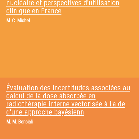
nucléaire et perspectives d'utilisation
clinique en France
M.
C. Michel
Évaluation des incertitudes associées au
calcul de la dose absorbée en
radiothérapie interne vectorisée à l'aide
d'une approche bayésienn
M.
M. Bensiali