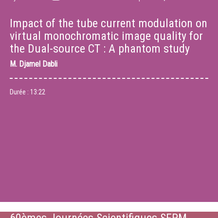
Impact of the tube current modulation on
virtual monochromatic image quality for
the Dual-source CT : A phantom study
M.
Djamel Dabli
Durée :
13:22