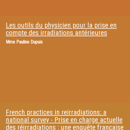
Les outils du physicien pour la prise en
compte des irradiations antérieures
Mme
Pauline Dupuis
French practices in reirradiations: a
national survey - Prise en charge actuelle
des réirradiations : une enquête française