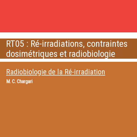
RT05 : Ré-irradiations, contraintes
dosimétriques et radiobiologie
Radiobiologie de la Ré-irradiation
M.
C. Chargari