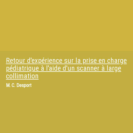
Retour d'expérience sur la prise en charge
pédiatrique à l'aide d'un scanner à large
collimation
M.
C. Desport