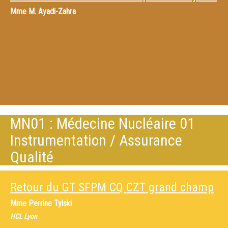
Mme
M. Ayadi-Zahra
MN01 : Médecine Nucléaire 01
Instrumentation / Assurance
Qualité
Retour du GT SFPM CQ CZT grand champ
Mme
Perrine Tylski
HCL Lyon