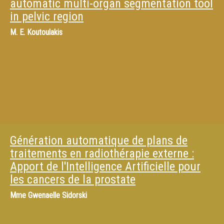
automatic multi-organ segmentation tool
in pelvic region
M.
E. Koutoulakis
Génération automatique de plans de
traitements en radiothérapie externe :
Apport de l'Intelligence Artificielle pour
les cancers de la prostate
Mme
Gwenaelle Sidorski