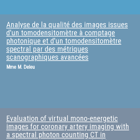
Analyse de la qualité des images issues
d'un tomodensitomètre à comptage
photonique et d'un tomodensitomètre
spectral par des métriques
scanographiques avancées
Mme
M. Deleu
Evaluation of virtual mono-energetic
images for coronary artery imaging with
a spectral photon counting CT in