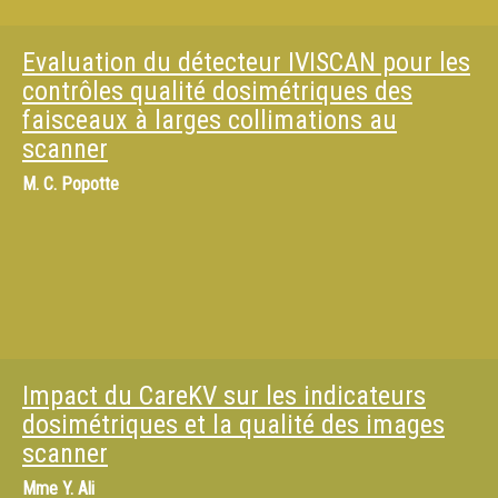
Evaluation du détecteur IVISCAN pour les
contrôles qualité dosimétriques des
faisceaux à larges collimations au
scanner
M.
C. Popotte
Impact du CareKV sur les indicateurs
dosimétriques et la qualité des images
scanner
Mme
Y. Ali