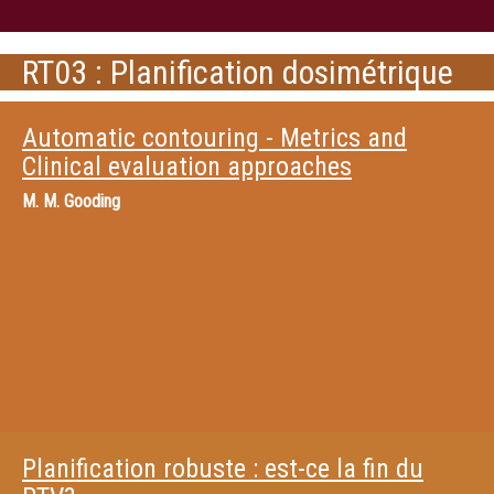
RT03 : Planification dosimétrique
Automatic contouring - Metrics and
Clinical evaluation approaches
M.
M. Gooding
Planification robuste : est-ce la fin du