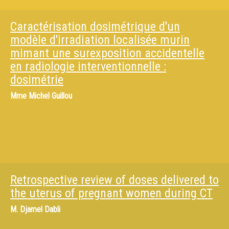
Caractérisation dosimétrique d'un
modèle d'irradiation localisée murin
mimant une surexposition accidentelle
en radiologie interventionnelle :
dosimétrie
Mme
Michel Guillou
Retrospective review of doses delivered to
the uterus of pregnant women during CT
M.
Djamel Dabli