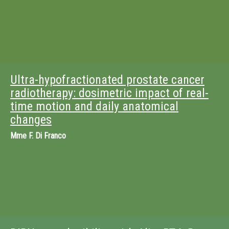
Ultra-hypofractionated prostate cancer
radiotherapy: dosimetric impact of real-
time motion and daily anatomical
changes
Mme
F. Di Franco