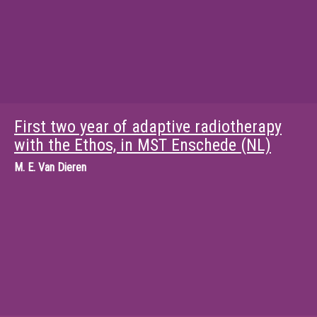
First two year of adaptive radiotherapy
with the Ethos, in MST Enschede (NL)
M.
E. Van Dieren