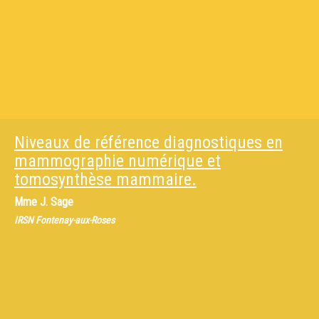
Niveaux de référence diagnostiques en
mammographie numérique et
tomosynthèse mammaire.
Mme
J. Sage
IRSN Fontenay-aux-Roses