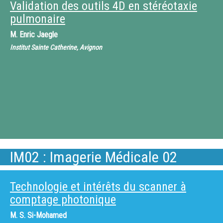
Validation des outils 4D en stéréotaxie
pulmonaire
M.
Enric Jaegle
Institut Sainte Catherine, Avignon
IM02 : Imagerie Médicale 02
Technologie et intérêts du scanner à
comptage photonique
M.
S. Si-Mohamed