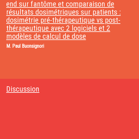
end sur fantôme et comparaison de
résultats dosimétriques sur patients :
dosimétrie pré-thérapeutique vs post-
thérapeutique avec 2 logiciels et 2
modèles de calcul de dose
M.
Paul Buonsignori
Discussion