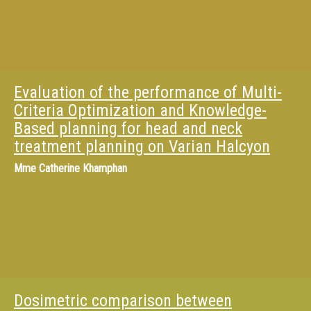
Evaluation of the performance of Multi-
Criteria Optimization and Knowledge-
Based planning for head and neck
treatment planning on Varian Halcyon
Mme
Catherine Khamphan
Dosimetric comparison between