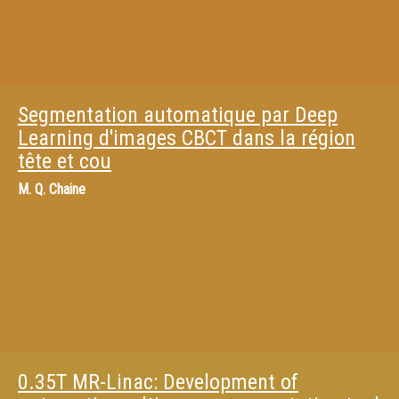
Segmentation automatique par Deep
Learning d'images CBCT dans la région
tête et cou
M.
Q. Chaine
0.35T MR-Linac: Development of