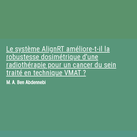
Le système AlignRT améliore-t-il la
robustesse dosimétrique d'une
radiothérapie pour un cancer du sein
traité en technique VMAT ?
M.
A. Ben Abdennebi