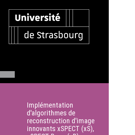
Implémentation
d'algorithmes de
reconstruction d'image
innovants xSPECT (xS),