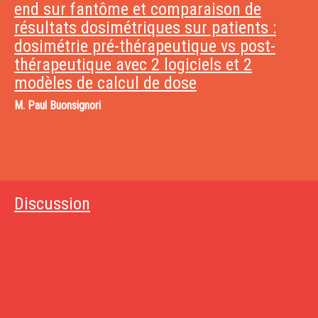
end sur fantôme et comparaison de
résultats dosimétriques sur patients :
dosimétrie pré-thérapeutique vs post-
thérapeutique avec 2 logiciels et 2
modèles de calcul de dose
M.
Paul Buonsignori
Discussion