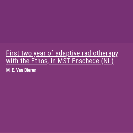
First two year of adaptive radiotherapy
with the Ethos, in MST Enschede (NL)
M.
E. Van Dieren