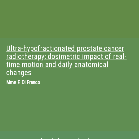
Ultra-hypofractionated prostate cancer
radiotherapy: dosimetric impact of real-
time motion and daily anatomical
changes
Mme
F. Di Franco