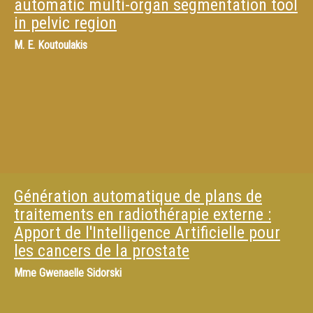
automatic multi-organ segmentation tool
in pelvic region
M.
E. Koutoulakis
Génération automatique de plans de
traitements en radiothérapie externe :
Apport de l'Intelligence Artificielle pour
les cancers de la prostate
Mme
Gwenaelle Sidorski