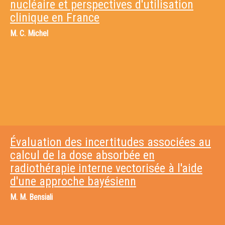
nucléaire et perspectives d'utilisation
clinique en France
M.
C. Michel
Évaluation des incertitudes associées au
calcul de la dose absorbée en
radiothérapie interne vectorisée à l'aide
d'une approche bayésienn
M.
M. Bensiali