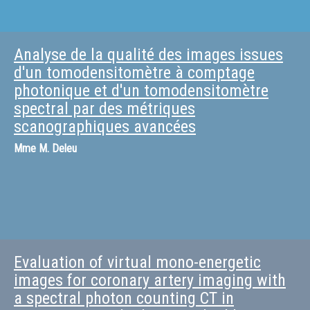
Analyse de la qualité des images issues
d'un tomodensitomètre à comptage
photonique et d'un tomodensitomètre
spectral par des métriques
scanographiques avancées
Mme
M. Deleu
Evaluation of virtual mono-energetic
images for coronary artery imaging with
a spectral photon counting CT in