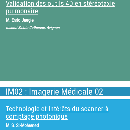
Validation des outils 4D en stéréotaxie
pulmonaire
M.
Enric Jaegle
Institut Sainte Catherine, Avignon
IM02 : Imagerie Médicale 02
Technologie et intérêts du scanner à
comptage photonique
M.
S. Si-Mohamed