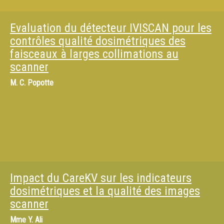
Evaluation du détecteur IVISCAN pour les
contrôles qualité dosimétriques des
faisceaux à larges collimations au
scanner
M.
C. Popotte
Impact du CareKV sur les indicateurs
dosimétriques et la qualité des images
scanner
Mme
Y. Ali