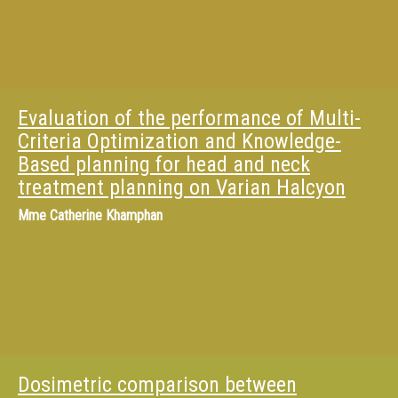
Evaluation of the performance of Multi-
Criteria Optimization and Knowledge-
Based planning for head and neck
treatment planning on Varian Halcyon
Mme
Catherine Khamphan
Dosimetric comparison between