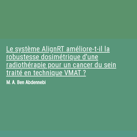
Le système AlignRT améliore-t-il la
robustesse dosimétrique d'une
radiothérapie pour un cancer du sein
traité en technique VMAT ?
M.
A. Ben Abdennebi