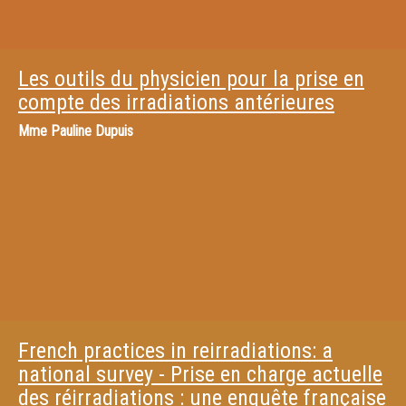
Les outils du physicien pour la prise en
compte des irradiations antérieures
Mme
Pauline Dupuis
French practices in reirradiations: a
national survey - Prise en charge actuelle
des réirradiations : une enquête française