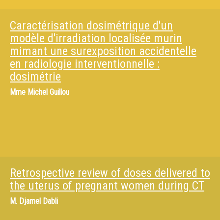
Caractérisation dosimétrique d'un
modèle d'irradiation localisée murin
mimant une surexposition accidentelle
en radiologie interventionnelle :
dosimétrie
Mme
Michel Guillou
Retrospective review of doses delivered to
the uterus of pregnant women during CT
M.
Djamel Dabli