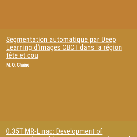
Segmentation automatique par Deep
Learning d'images CBCT dans la région
tête et cou
M.
Q. Chaine
0.35T MR-Linac: Development of