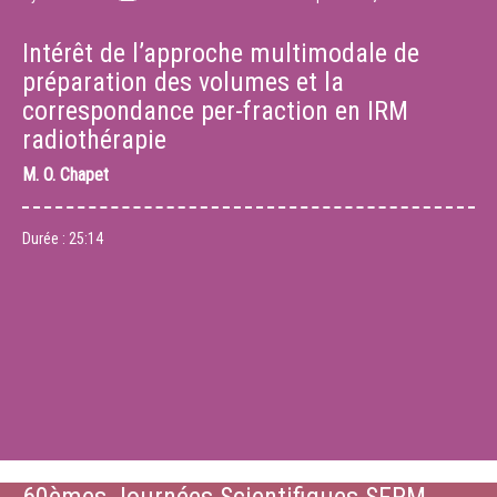
Intérêt de l’approche multimodale de
préparation des volumes et la
correspondance per-fraction en IRM
radiothérapie
M.
O. Chapet
Durée :
25:14