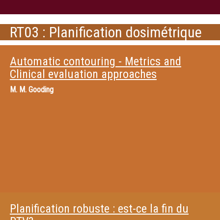
RT03 : Planification dosimétrique
Automatic contouring - Metrics and
Clinical evaluation approaches
M.
M. Gooding
Planification robuste : est-ce la fin du