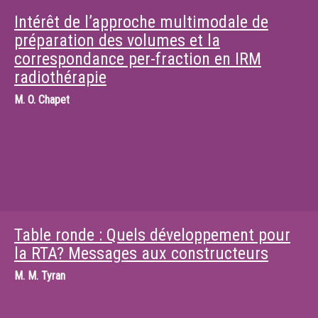
Intérêt de l’approche multimodale de
préparation des volumes et la
correspondance per-fraction en IRM
radiothérapie
M.
O. Chapet
Table ronde : Quels développement pour
la RTA? Messages aux constructeurs
M.
M. Tyran