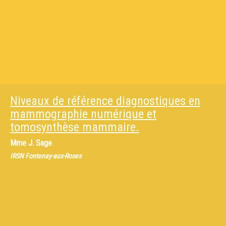
Niveaux de référence diagnostiques en
mammographie numérique et
tomosynthèse mammaire.
Mme
J. Sage
IRSN Fontenay-aux-Roses