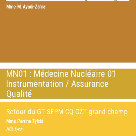
Mme
M. Ayadi-Zahra
MN01 : Médecine Nucléaire 01
Instrumentation / Assurance
Qualité
Retour du GT SFPM CQ CZT grand champ
Mme
Perrine Tylski
HCL Lyon