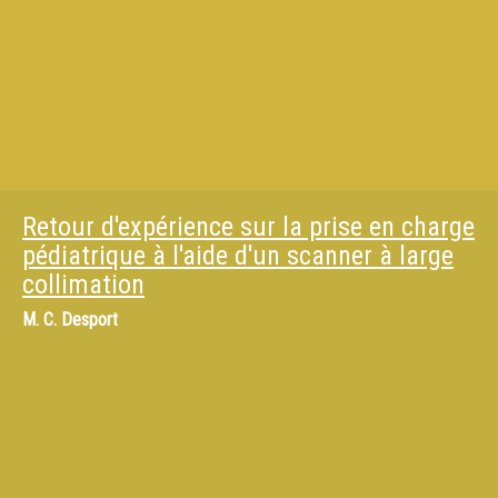
Retour d'expérience sur la prise en charge
pédiatrique à l'aide d'un scanner à large
collimation
M.
C. Desport