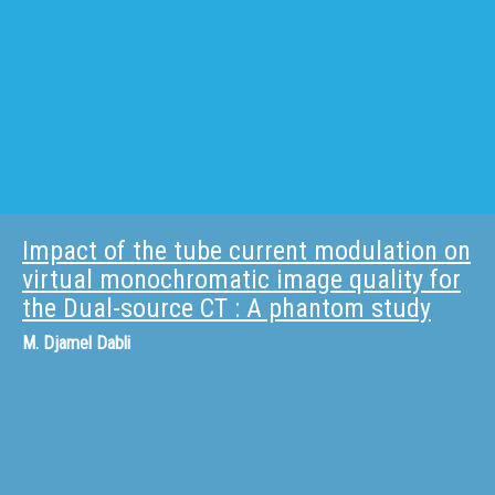
Impact of the tube current modulation on
virtual monochromatic image quality for
the Dual-source CT : A phantom study
M.
Djamel Dabli