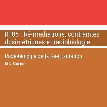
RT05 : Ré-irradiations, contraintes
dosimétriques et radiobiologie
Radiobiologie de la Ré-irradiation
M.
C. Chargari