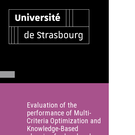
Evaluation of the
performance of Multi-
Criteria Optimization and
Knowledge-Based