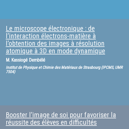
Le microscope électronique : de
l’interaction électrons-matière à
l’obtention des images à résolution
atomique à 3D en mode dynamique
M.
Kassiogé Dembélé
Institut de Physique et Chimie des Matériaux de Strasbourg (IPCMS, UMR
7504)
Booster l’image de soi pour favoriser la
réussite des élèves en difficultés