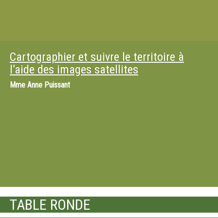
Cartographier et suivre le territoire à
l’aide des images satellites
Mme
Anne Puissant
TABLE RONDE