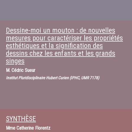
Dessine-moi un mouton : de nouvelles
mesures pour caractériser les propriétés
esthétiques et la signification des
dessins chez les enfants et les grands
singes
M.
Cédric Sueur
Institut Pluridisciplinaire Hubert Curien (IPHC, UMR 7178)
SYNTHÈSE
Mme
Catherine Florentz