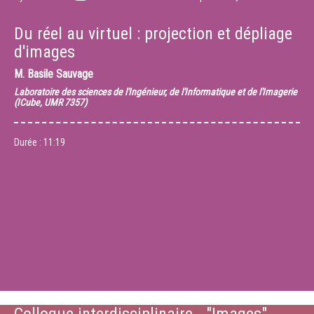
Du réel au virtuel : projection et dépliage
d'images
M.
Basile Sauvage
Laboratoire des sciences de l'Ingénieur, de l'Informatique et de l'Imagerie
(ICube, UMR 7357)
Durée :
11:19