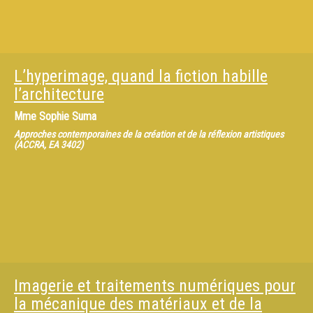
L’hyperimage, quand la fiction habille
l’architecture
Mme
Sophie Suma
Approches contemporaines de la création et de la réflexion artistiques
(ACCRA, EA 3402)
Imagerie et traitements numériques pour
la mécanique des matériaux et de la