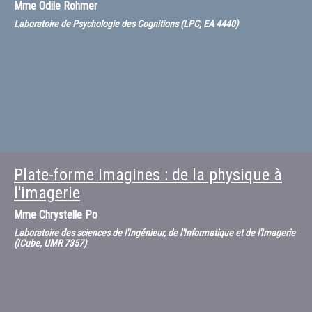
Mme
Odile Rohmer
Laboratoire de Psychologie des Cognitions (LPC, EA 4440)
Plate-forme Imagines : de la physique à
l'imagerie
Mme
Chrystelle Po
Laboratoire des sciences de l'Ingénieur, de l'Informatique et de l'Imagerie
(ICube, UMR 7357)