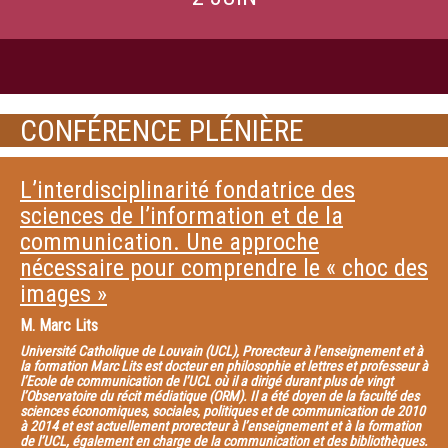
CONFÉRENCE PLÉNIÈRE
L’interdisciplinarité fondatrice des
sciences de l’information et de la
communication. Une approche
nécessaire pour comprendre le « choc des
images »
M.
Marc Lits
Université Catholique de Louvain (UCL), Prorecteur à l’enseignement et à
la formation Marc Lits est docteur en philosophie et lettres et professeur à
l’Ecole de communication de l’UCL où il a dirigé durant plus de vingt
l’Observatoire du récit médiatique (ORM). Il a été doyen de la faculté des
sciences économiques, sociales, politiques et de communication de 2010
à 2014 et est actuellement prorecteur à l’enseignement et à la formation
de l’UCL, également en charge de la communication et des bibliothèques.