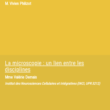
M.
Vivien Philizot
La microscopie : un lien entre les
disciplines
Mme
Valérie Demais
Institut des Neurosciences Cellulaires et Intégratives (INCI, UPR 3212)