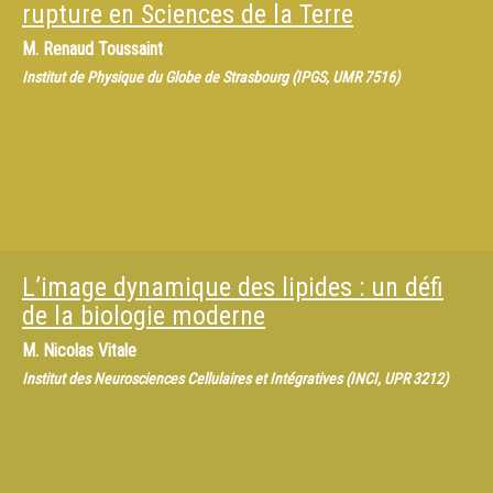
rupture en Sciences de la Terre
M.
Renaud Toussaint
Institut de Physique du Globe de Strasbourg (IPGS, UMR 7516)
L’image dynamique des lipides : un défi
de la biologie moderne
M.
Nicolas Vitale
Institut des Neurosciences Cellulaires et Intégratives (INCI, UPR 3212)