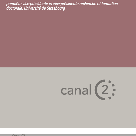
première vice-présidente et vice-présidente recherche et formation
doctorale, Université de Strasbourg