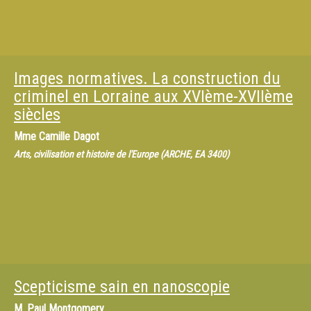
Images normatives. La construction du
criminel en Lorraine aux XVIème-XVIIème
siècles
Mme
Camille Dagot
Arts, civilisation et histoire de l'Europe (ARCHE, EA 3400)
Scepticisme sain en nanoscopie
M.
Paul Montgomery