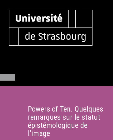
Powers of Ten. Quelques
remarques sur le statut
épistémologique de
l’image