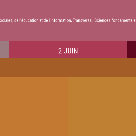
sociales, de l’éducation et de l’information, Transversal, Sciences fondamental
2 JUIN