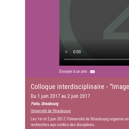
Envoyer à un ami :
Colloque interdisciplinaire - "Imag
Du
1 juin 2017
au
2 juin 2017
Patio, Strasbourg
Université de Strasbourg
Les 1er et 2 juin 2017, l'Université de Strasbourg organise u
recherches aux confins des disciplines.