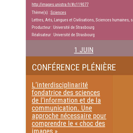
http://images.unistra.fr/#c119077
Thème(s) :
Sciences
Lettres, Arts, Langues et Civilisations, Sciences humaines, 
Producteur : Université de Strasbourg
Réalisateur : Université de Strasbourg
1 JUIN
CONFÉRENCE PLÉNIÈRE
L’interdisciplinarité
fondatrice des sciences
de l’information et de la
communication. Une
approche nécessaire pour
comprendre le « choc des
images »