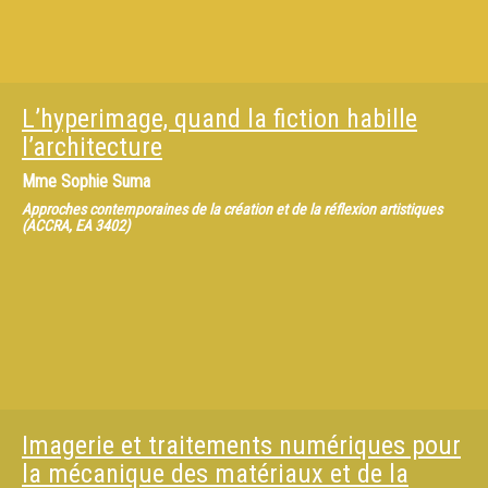
L’hyperimage, quand la fiction habille
l’architecture
Mme
Sophie Suma
Approches contemporaines de la création et de la réflexion artistiques
(ACCRA, EA 3402)
Imagerie et traitements numériques pour
la mécanique des matériaux et de la