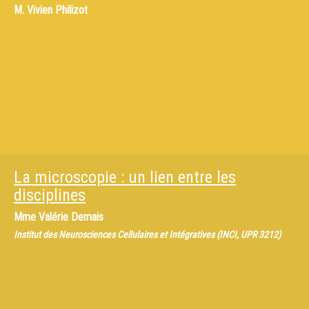
M.
Vivien Philizot
La microscopie : un lien entre les
disciplines
Mme
Valérie Demais
Institut des Neurosciences Cellulaires et Intégratives (INCI, UPR 3212)