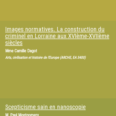
Images normatives. La construction du
criminel en Lorraine aux XVIème-XVIIème
siècles
Mme
Camille Dagot
Arts, civilisation et histoire de l'Europe (ARCHE, EA 3400)
Scepticisme sain en nanoscopie
M.
Paul Montgomery