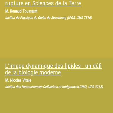
rupture en Sciences de la Terre
M.
Renaud Toussaint
Institut de Physique du Globe de Strasbourg (IPGS, UMR 7516)
L’image dynamique des lipides : un défi
de la biologie moderne
M.
Nicolas Vitale
Institut des Neurosciences Cellulaires et Intégratives (INCI, UPR 3212)