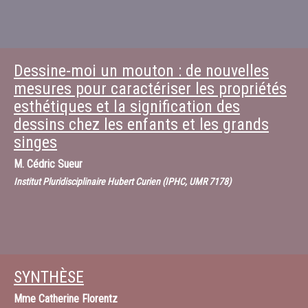
Dessine-moi un mouton : de nouvelles
mesures pour caractériser les propriétés
esthétiques et la signification des
dessins chez les enfants et les grands
singes
M.
Cédric Sueur
Institut Pluridisciplinaire Hubert Curien (IPHC, UMR 7178)
SYNTHÈSE
Mme
Catherine Florentz