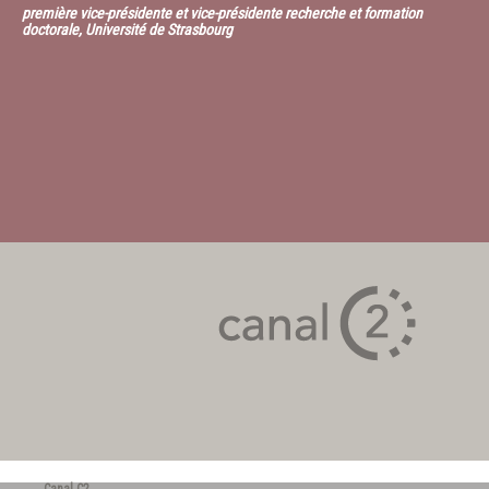
première vice-présidente et vice-présidente recherche et formation
doctorale, Université de Strasbourg