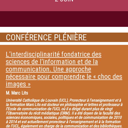
CONFÉRENCE PLÉNIÈRE
L’interdisciplinarité fondatrice des
sciences de l’information et de la
communication. Une approche
nécessaire pour comprendre le « choc des
images »
M.
Marc Lits
Université Catholique de Louvain (UCL), Prorecteur à l’enseignement et à
la formation Marc Lits est docteur en philosophie et lettres et professeur à
l’Ecole de communication de l’UCL où il a dirigé durant plus de vingt
l’Observatoire du récit médiatique (ORM). Il a été doyen de la faculté des
sciences économiques, sociales, politiques et de communication de 2010
à 2014 et est actuellement prorecteur à l’enseignement et à la formation
de l’UCL, également en charge de la communication et des bibliothèques.