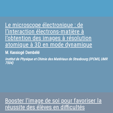
Le microscope électronique : de
l’interaction électrons-matière à
l’obtention des images à résolution
atomique à 3D en mode dynamique
M.
Kassiogé Dembélé
Institut de Physique et Chimie des Matériaux de Strasbourg (IPCMS, UMR
7504)
Booster l’image de soi pour favoriser la
réussite des élèves en difficultés