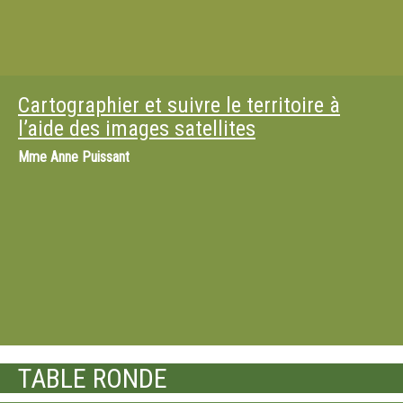
Cartographier et suivre le territoire à
l’aide des images satellites
Mme
Anne Puissant
TABLE RONDE