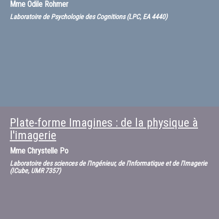
Mme
Odile Rohmer
Laboratoire de Psychologie des Cognitions (LPC, EA 4440)
Plate-forme Imagines : de la physique à
l'imagerie
Mme
Chrystelle Po
Laboratoire des sciences de l'Ingénieur, de l'Informatique et de l'Imagerie
(ICube, UMR 7357)