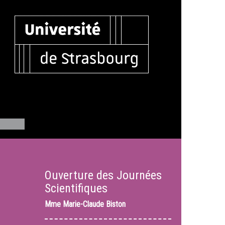
Ouverture des Journées
Scientifiques
Mme
Marie-Claude Biston