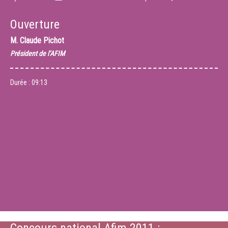
Ouverture
M.
Claude Pichot
Président de l’AFIM
Durée :
09:13