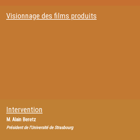
Visionnage des films produits
Intervention
M.
Alain Beretz
Président de l’Université de Strasbourg