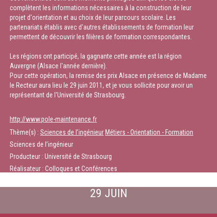
complètent les informations nécessaires à la construction de leur
projet d'orientation et au choix de leur parcours scolaire. Les
partenariats établis avec d'autres établissements de formation leur
permettent de découvrir les filières de formation correspondantes.
Les régions ont participé, la gagnante cette année est la région
Auvergne (Alsace l'année dernière).
Pour cette opération, la remise des prix Alsace en présence de Madame
le Recteur aura lieu le 29 juin 2011, et je vous sollicite pour avoir un
représentant de l'Université de Strasbourg.
http://www.pole-maintenance.fr
Thème(s) :
Sciences de l’ingénieur
Métiers - Orientation - Formation
Sciences de l’ingénieur
Producteur : Université de Strasbourg
Réalisateur : Colloques et Conférences
29 JUIN