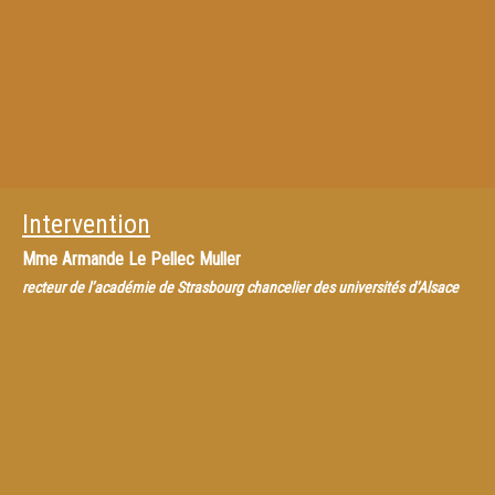
Intervention
Mme
Armande Le Pellec Muller
recteur de l’académie de Strasbourg chancelier des universités d’Alsace