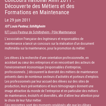
Concours national Afim 2011 :
Découverte des Métiers et des
Formations en Maintenance
Le
29 juin 2011
IUT Louis Pasteur, Schiltigheim
IUT Louis Pasteur de Schiltigheim - Pôle Maintenance
L'association Française des Ingénieurs et responsables de
maintenance a lancé un concours sur la réalisation d'un document
multimédia sur la maintenance, pour la promotion du métier.
Les élèves à la recherche d'une orientation professionnelle, en
accédant au cœur des entreprises et en rencontrant des acteurs de
l'environnement économique (responsables d'entreprise,
professionnels…) découvrent la diversité des métiers de maintenance
présents dans de nombreux secteurs d'activités et porteurs d'emplois.
Les professionnels par leur accueil des élèves sur des sites de
production, leurs présentations et leurs témoignages donnent une
image attractive du monde de l'entreprise et en particulier des métiers
de maintenance, évolutifs et diversifiés, afin d'attirer leur attention pour
le choix de leur futur métier.
Ces rencontres sont des moments privilégiés afin que les élèves