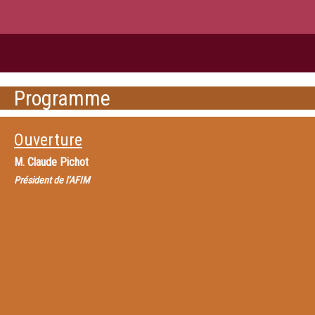
Programme
Ouverture
M.
Claude Pichot
Président de l’AFIM