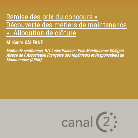
Remise des prix du concours «
Découverte des métiers de maintenance
». Allocution de clôture
M.
Karim KALFANE
Maître de conférence, IUT Louis Pasteur - Pôle Maintenance Délégué
Alsace de l' Association Française des Ingénieurs et Responsables de
Maintenance (AFIM)