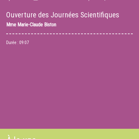
Ouverture des Journées Scientifiques
Mme
Marie-Claude Biston
Durée :
09:07