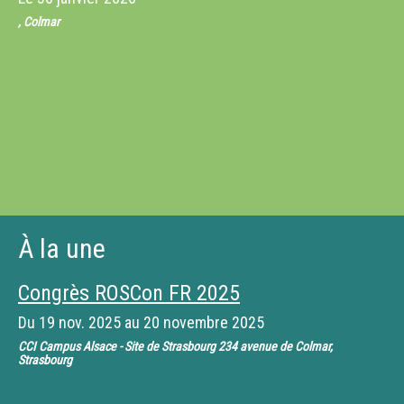
, Colmar
À la une
Congrès ROSCon FR 2025
Du
19 nov. 2025
au
20 novembre 2025
CCI Campus Alsace - Site de Strasbourg 234 avenue de Colmar,
Strasbourg