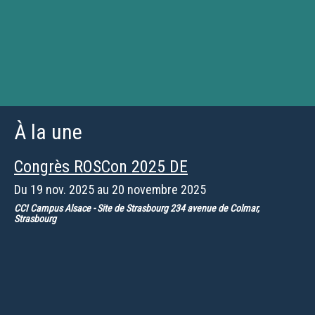
À la une
Congrès ROSCon 2025 DE
Du
19 nov. 2025
au
20 novembre 2025
CCI Campus Alsace - Site de Strasbourg 234 avenue de Colmar,
Strasbourg