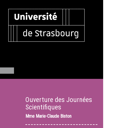
Ouverture des Journées
Scientifiques
Mme
Marie-Claude Biston