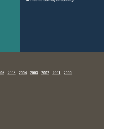
006
2005
2004
2003
2002
2001
2000