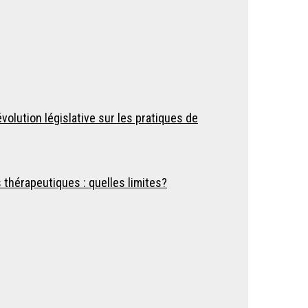
olution législative sur les pratiques de
thérapeutiques : quelles limites?