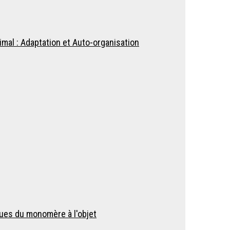
imal : Adaptation et Auto-organisation
ques du monomère à l'objet