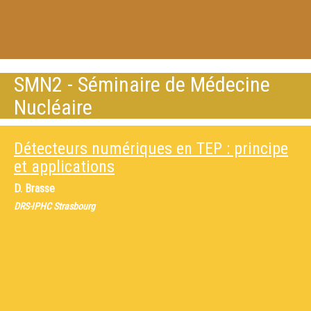
SMN2 - Séminaire de Médecine
Nucléaire
Détecteurs numériques en TEP : principe
et applications
D. Brasse
DRS-IPHC Strasbourg