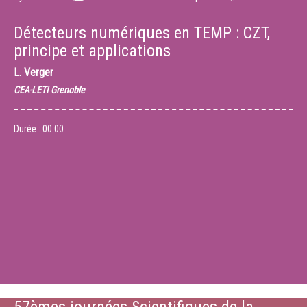
Détecteurs numériques en TEMP : CZT,
principe et applications
L. Verger
CEA-LETI Grenoble
Durée :
00:00