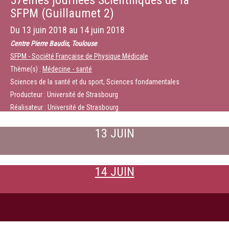
57èmes journées Scientifiques de la
SFPM (Guillaumet 2)
Du
13 juin 2018
au
14 juin 2018
Centre Pierre Baudis, Toulouse
SFPM - Société Française de Physique Médicale
Thème(s) :
Médecine - santé
Sciences de la santé et du sport, Sciences fondamentales
Producteur : Université de Strasbourg
Réalisateur : Université de Strasbourg
13 JUIN
14 JUIN