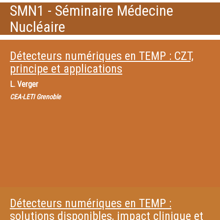
SMN1 - Séminaire Médecine
Nucléaire
Détecteurs numériques en TEMP : CZT,
principe et applications
L. Verger
CEA-LETI Grenoble
Détecteurs numériques en TEMP :
solutions disponibles, impact clinique et