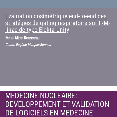
Evaluation dosimétrique end-to-end des
stratégies de gating respiratoire sur IRM-
linac de type Elekta Unity
Mme
Alice Rousseau
Centre Eugène Marquis Rennes
MEDECINE NUCLEAIRE:
DEVELOPPEMENT ET VALIDATION
DE LOGICIELS EN MEDECINE