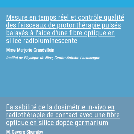
Mesure en temps réel et contrôle qualité
des faisceaux de protonthérapie pulsés
balayés à l'aide d'une fibre optique en
silice radioluminescente
Mme
Marjorie Grandvillain
Institut de Physique de Nice, Centre Antoine Lacassagne
Faisabilité de la dosimétrie in-vivo en
radiothérapie de contact avec une fibre
optique en silice dopée germanium
M.
Gevorg Shumilov