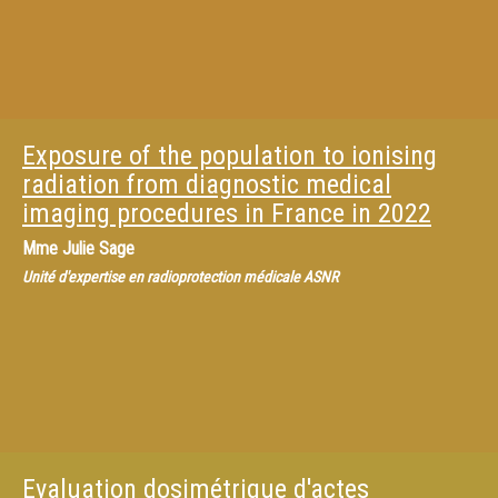
Exposure of the population to ionising
radiation from diagnostic medical
imaging procedures in France in 2022
Mme
Julie Sage
Unité d'expertise en radioprotection médicale ASNR
Evaluation dosimétrique d'actes