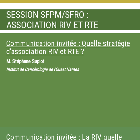
SESSION SFPM/SFRO :
ASSOCIATION RIV ET RTE
Communication invitée : Quelle stratégie
d'association RIV et RTE ?
M.
Stéphane Supiot
Institut de Cancérologie de l'Ouest Nantes
Communication invitée : La RIV, quelle