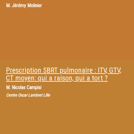
M.
Jérémy Molinier
Prescription SBRT pulmonaire : ITV, GTV,
CT moyen: qui a raison, qui a tort ?
M.
Nicolas Campisi
Centre Oscar Lambret Lille