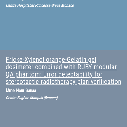
Centre Hospitalier Princesse Grace Monaco
Fricke-Xylenol orange-Gelatin gel
dosimeter combined with RUBY modular
QA phantom: Error detectability for
stereotactic radiotherapy plan verification
Mme
Nour Sanaa
Centre Eugène Marquis (Rennes)