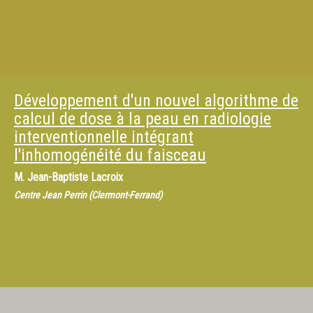
Développement d'un nouvel algorithme de
calcul de dose à la peau en radiologie
interventionnelle intégrant
l'inhomogénéité du faisceau
M.
Jean-Baptiste Lacroix
Centre Jean Perrin (Clermont-Ferrand)