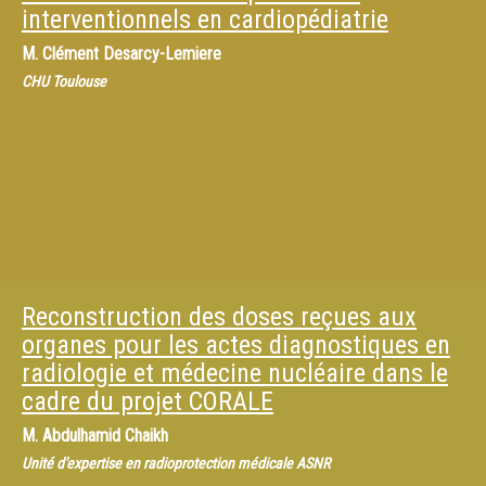
interventionnels en cardiopédiatrie
M.
Clément Desarcy-Lemiere
CHU Toulouse
Reconstruction des doses reçues aux
organes pour les actes diagnostiques en
radiologie et médecine nucléaire dans le
cadre du projet CORALE
M.
Abdulhamid Chaikh
Unité d'expertise en radioprotection médicale ASNR