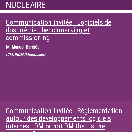
NUCLEAIRE
Communication invitée : Logiciels de
dosimétrie : benchmarking et
commissioning
M.
Manuel Bardiès
ICM, IRCM (Montpellier)
Communication invitée : Réglementation
autour des développements logiciels
internes : DM or not DM that is the