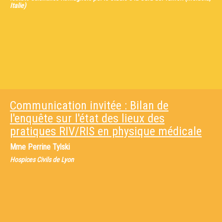
Italie)
Communication invitée : Bilan de
l'enquête sur l'état des lieux des
pratiques RIV/RIS en physique médicale
Mme
Perrine Tylski
Hospices Civils de Lyon