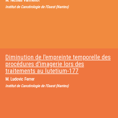
M.
Nicolas Varmenot
Institut de Cancérologie de l'Ouest (Nantes)
Diminution de l'empreinte temporelle des
procédures d'imagerie lors des
traitements au lutetium-177
M.
Ludovic Ferrer
Institut de Cancérologie de l'Ouest (Nantes)