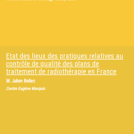
Etat des lieux des pratiques relatives au
contrôle de qualité des plans de
traitement de radiothérapie en France
M.
Julien Bellec
Centre Eugène Marquis