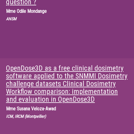
question ?
Mme
Odile Mondange
ANSM
OpenDose3D as a free clinical dosimetry
software applied to the SNMMI Dosimetry
challenge datasets Clinical Dosimetry
Workflow comparison: implementation
and evaluation in OpenDose3D
Mme
Susana Veloza-Awad
ICM, IRCM (Montpellier)