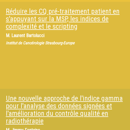
Réduire les CQ pré-traitement patient en
s'appuyant sur la MSP, les indices de
complexité et le scripting
M.
Laurent Bartolucci
Institut de Cancérologie Strasbourg-Europe
Une nouvelle approche de l'indice gamma
pour l'analyse des données signées et
l'amélioration du contrôle qualité en
radiothérapie