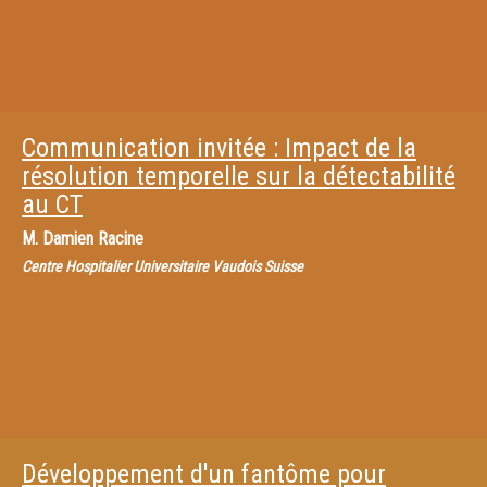
Communication invitée : Impact de la
résolution temporelle sur la détectabilité
au CT
M.
Damien Racine
Centre Hospitalier Universitaire Vaudois Suisse
Développement d'un fantôme pour