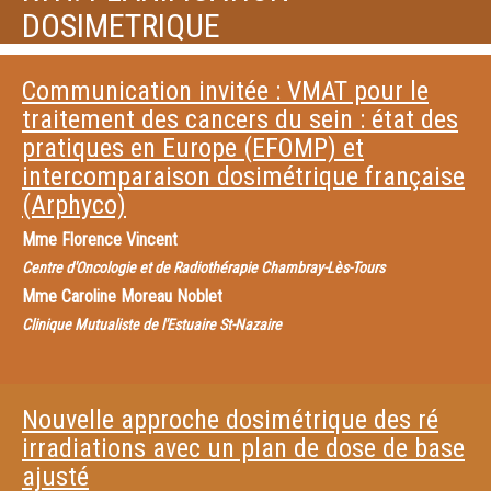
DOSIMETRIQUE
Communication invitée : VMAT pour le
traitement des cancers du sein : état des
pratiques en Europe (EFOMP) et
intercomparaison dosimétrique française
(Arphyco)
Mme
Florence Vincent
Centre d'Oncologie et de Radiothérapie Chambray-Lès-Tours
Mme
Caroline Moreau Noblet
Clinique Mutualiste de l'Estuaire St-Nazaire
Nouvelle approche dosimétrique des ré
irradiations avec un plan de dose de base
ajusté