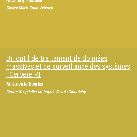
M.
Jimmy Fontaine
Centre Marie Curie Valance
Un outil de traitement de données
massives et de surveillance des systèmes
: Cerbère RT
M.
Julien le Bourhis
Centre Hospitalier Métropole Savoie Chambéry