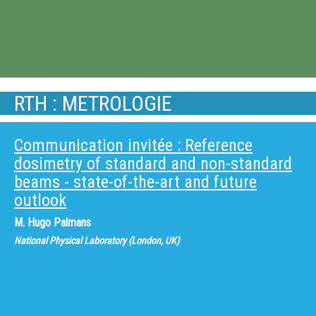
RTH : METROLOGIE
Communication invitée : Reference
dosimetry of standard and non-standard
beams - state-of-the-art and future
outlook
M.
Hugo Palmans
National Physical Laboratory (London, UK)