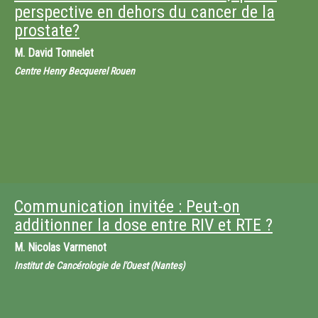
perspective en dehors du cancer de la
prostate?
M.
David Tonnelet
Centre Henry Becquerel Rouen
Communication invitée : Peut-on
additionner la dose entre RIV et RTE ?
M.
Nicolas Varmenot
Institut de Cancérologie de l'Ouest (Nantes)