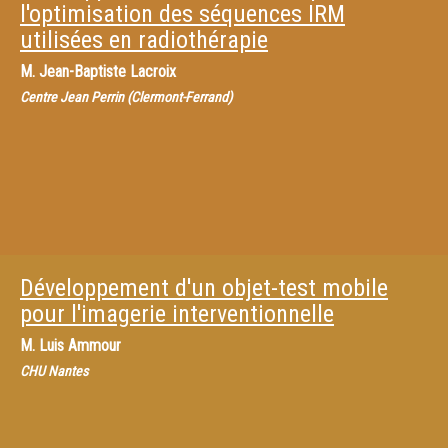
l'optimisation des séquences IRM
utilisées en radiothérapie
M.
Jean-Baptiste Lacroix
Centre Jean Perrin (Clermont-Ferrand)
Développement d'un objet-test mobile
pour l'imagerie interventionnelle
M.
Luis Ammour
CHU Nantes