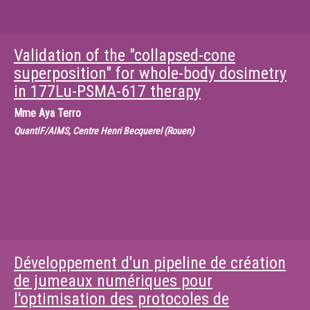
Validation of the "collapsed-cone
superposition" for whole-body dosimetry
in 177Lu-PSMA-617 therapy
Mme
Aya Terro
QuantIF/AIMS, Centre Henri Becquerel (Rouen)
Développement d'un pipeline de création
de jumeaux numériques pour
l'optimisation des protocoles de