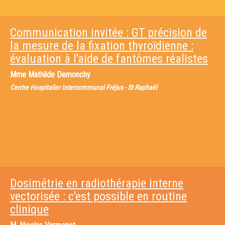
Communication invitée : GT précision de
la mesure de la fixation thyroïdienne :
évaluation à l'aide de fantômes réalistes
Mme
Mathilde Demonchy
Centre Hospitalier Intercommunal Fréjus - St Raphaël
Dosimétrie en radiothérapie interne
vectorisée : c'est possible en routine
clinique