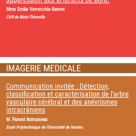
Mme
Emilie Verrecchia-Ramos
CHR de Metz-Thionville
IMAGERIE MEDICALE
Communication invitée : Détection,
classification et caractérisation de l'arbre
vasculaire cérébral et des anévrismes
intracrâniens
M.
Florent Autrusseau
Ecole Polytechnique de l'Université de Nantes