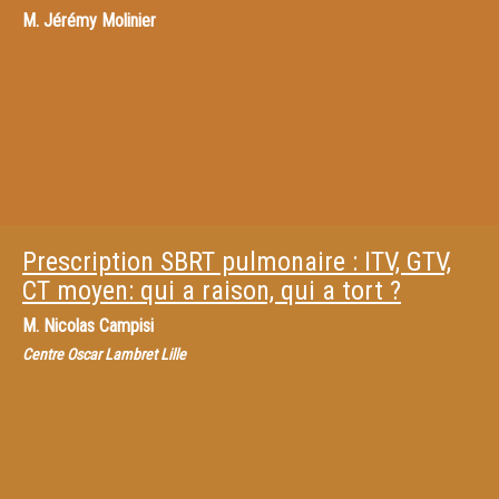
M.
Jérémy Molinier
Prescription SBRT pulmonaire : ITV, GTV,
CT moyen: qui a raison, qui a tort ?
M.
Nicolas Campisi
Centre Oscar Lambret Lille