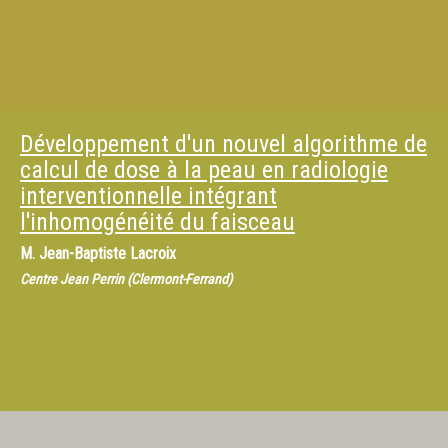
Développement d'un nouvel algorithme de
calcul de dose à la peau en radiologie
interventionnelle intégrant
l'inhomogénéité du faisceau
M.
Jean-Baptiste Lacroix
Centre Jean Perrin (Clermont-Ferrand)