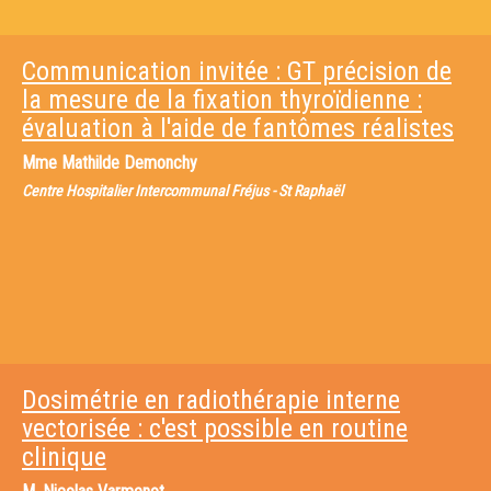
Communication invitée : GT précision de
la mesure de la fixation thyroïdienne :
évaluation à l'aide de fantômes réalistes
Mme
Mathilde Demonchy
Centre Hospitalier Intercommunal Fréjus - St Raphaël
Dosimétrie en radiothérapie interne
vectorisée : c'est possible en routine
clinique