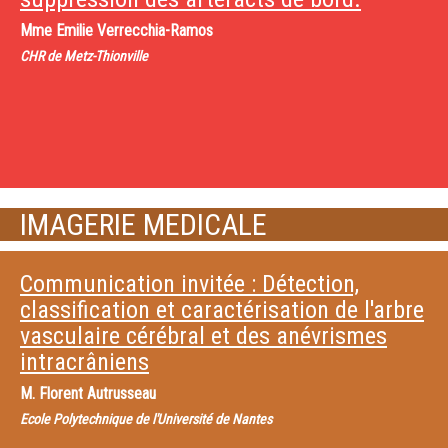
Mme
Emilie Verrecchia-Ramos
CHR de Metz-Thionville
IMAGERIE MEDICALE
Communication invitée : Détection,
classification et caractérisation de l'arbre
vasculaire cérébral et des anévrismes
intracrâniens
M.
Florent Autrusseau
Ecole Polytechnique de l'Université de Nantes