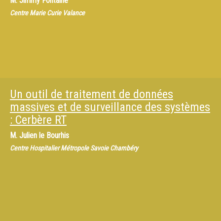
M.
Jimmy Fontaine
Centre Marie Curie Valance
Un outil de traitement de données
massives et de surveillance des systèmes
: Cerbère RT
M.
Julien le Bourhis
Centre Hospitalier Métropole Savoie Chambéry