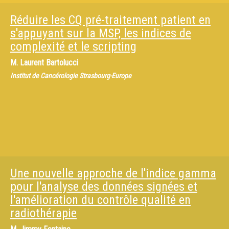
Réduire les CQ pré-traitement patient en
s'appuyant sur la MSP, les indices de
complexité et le scripting
M.
Laurent Bartolucci
Institut de Cancérologie Strasbourg-Europe
Une nouvelle approche de l'indice gamma
pour l'analyse des données signées et
l'amélioration du contrôle qualité en
radiothérapie