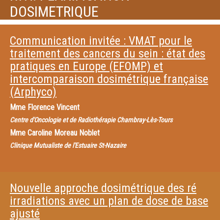
DOSIMETRIQUE
Communication invitée : VMAT pour le
traitement des cancers du sein : état des
pratiques en Europe (EFOMP) et
intercomparaison dosimétrique française
(Arphyco)
Mme
Florence Vincent
Centre d'Oncologie et de Radiothérapie Chambray-Lès-Tours
Mme
Caroline Moreau Noblet
Clinique Mutualiste de l'Estuaire St-Nazaire
Nouvelle approche dosimétrique des ré
irradiations avec un plan de dose de base
ajusté