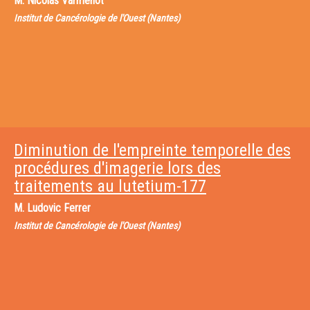
M.
Nicolas Varmenot
Institut de Cancérologie de l'Ouest (Nantes)
Diminution de l'empreinte temporelle des
procédures d'imagerie lors des
traitements au lutetium-177
M.
Ludovic Ferrer
Institut de Cancérologie de l'Ouest (Nantes)