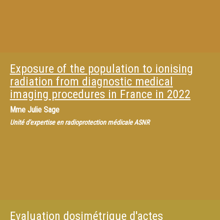
Exposure of the population to ionising
radiation from diagnostic medical
imaging procedures in France in 2022
Mme
Julie Sage
Unité d'expertise en radioprotection médicale ASNR
Evaluation dosimétrique d'actes