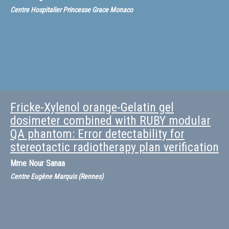
Centre Hospitalier Princesse Grace Monaco
Fricke-Xylenol orange-Gelatin gel
dosimeter combined with RUBY modular
QA phantom: Error detectability for
stereotactic radiotherapy plan verification
Mme
Nour Sanaa
Centre Eugène Marquis (Rennes)