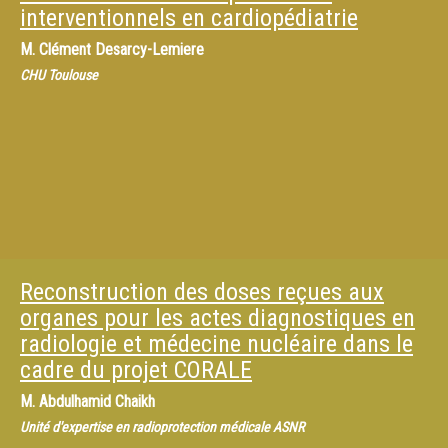
interventionnels en cardiopédiatrie
M.
Clément Desarcy-Lemiere
CHU Toulouse
Reconstruction des doses reçues aux
organes pour les actes diagnostiques en
radiologie et médecine nucléaire dans le
cadre du projet CORALE
M.
Abdulhamid Chaikh
Unité d'expertise en radioprotection médicale ASNR