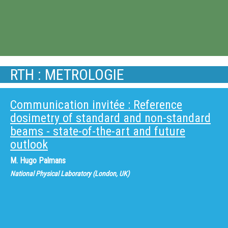
RTH : METROLOGIE
Communication invitée : Reference
dosimetry of standard and non-standard
beams - state-of-the-art and future
outlook
M.
Hugo Palmans
National Physical Laboratory (London, UK)