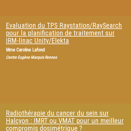
Evaluation du TPS Raystation/RaySearch
pour la planification de traitement sur
IRM-linac Unity/Elekta
Mme
Caroline Lafond
Centre Eugène Marquis Rennes
Radiothérapie du cancer du sein sur
Halcyon : IMRT ou VMAT pour un meilleur
compromis dosimétrique ?