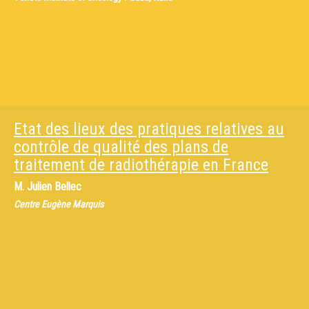
Etat des lieux des pratiques relatives au
contrôle de qualité des plans de
traitement de radiothérapie en France
M.
Julien Bellec
Centre Eugène Marquis