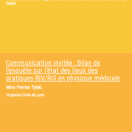
Italie)
Communication invitée : Bilan de
l'enquête sur l'état des lieux des
pratiques RIV/RIS en physique médicale
Mme
Perrine Tylski
Hospices Civils de Lyon