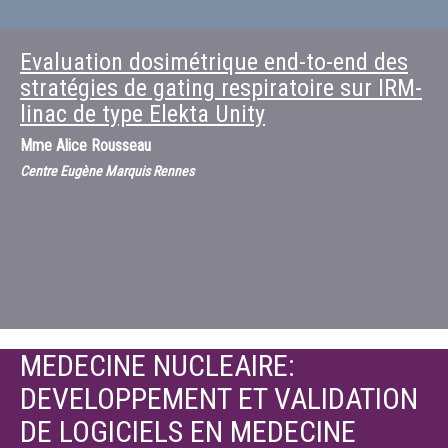
Evaluation dosimétrique end-to-end des
stratégies de gating respiratoire sur IRM-
linac de type Elekta Unity
Mme
Alice Rousseau
Centre Eugène Marquis Rennes
MEDECINE NUCLEAIRE:
DEVELOPPEMENT ET VALIDATION
DE LOGICIELS EN MEDECINE