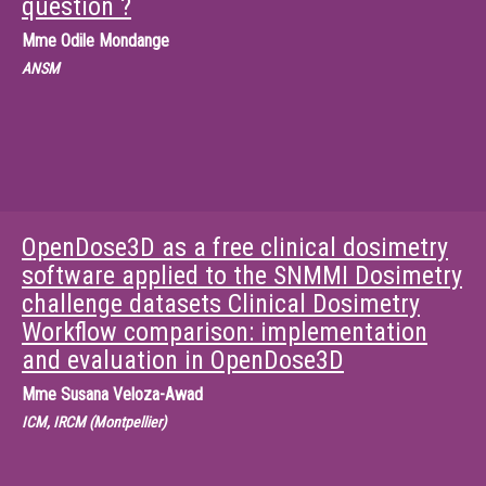
question ?
Mme
Odile Mondange
ANSM
OpenDose3D as a free clinical dosimetry
software applied to the SNMMI Dosimetry
challenge datasets Clinical Dosimetry
Workflow comparison: implementation
and evaluation in OpenDose3D
Mme
Susana Veloza-Awad
ICM, IRCM (Montpellier)