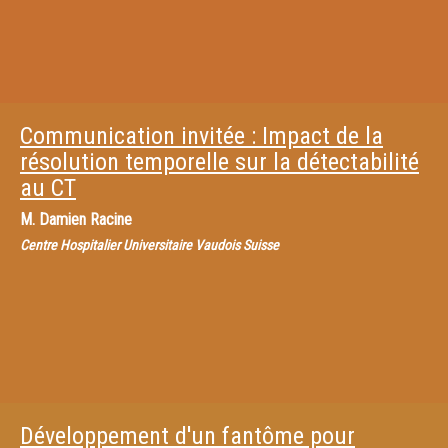
Communication invitée : Impact de la
résolution temporelle sur la détectabilité
au CT
M.
Damien Racine
Centre Hospitalier Universitaire Vaudois Suisse
Développement d'un fantôme pour