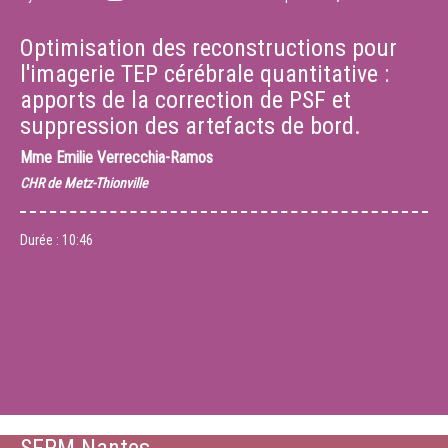
Optimisation des reconstructions pour
l'imagerie TEP cérébrale quantitative :
apports de la correction de PSF et
suppression des artefacts de bord.
Mme
Emilie Verrecchia-Ramos
CHR de Metz-Thionville
Durée :
10:46