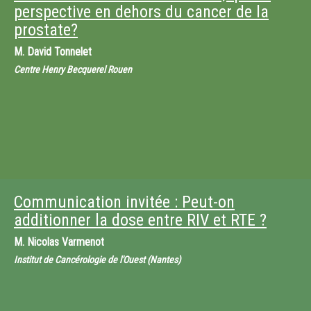
perspective en dehors du cancer de la
prostate?
M.
David Tonnelet
Centre Henry Becquerel Rouen
Communication invitée : Peut-on
additionner la dose entre RIV et RTE ?
M.
Nicolas Varmenot
Institut de Cancérologie de l'Ouest (Nantes)