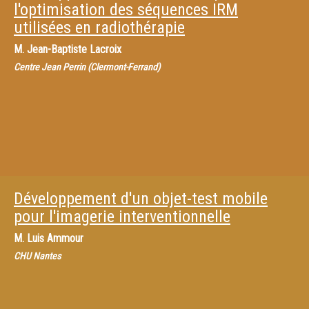
l'optimisation des séquences IRM
utilisées en radiothérapie
M.
Jean-Baptiste Lacroix
Centre Jean Perrin (Clermont-Ferrand)
Développement d'un objet-test mobile
pour l'imagerie interventionnelle
M.
Luis Ammour
CHU Nantes