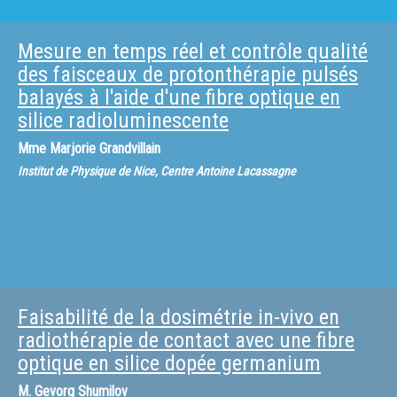
Mesure en temps réel et contrôle qualité
des faisceaux de protonthérapie pulsés
balayés à l'aide d'une fibre optique en
silice radioluminescente
Mme
Marjorie Grandvillain
Institut de Physique de Nice, Centre Antoine Lacassagne
Faisabilité de la dosimétrie in-vivo en
radiothérapie de contact avec une fibre
optique en silice dopée germanium
M.
Gevorg Shumilov