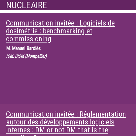
NUCLEAIRE
Communication invitée : Logiciels de
dosimétrie : benchmarking et
commissioning
M.
Manuel Bardiès
ICM, IRCM (Montpellier)
Communication invitée : Réglementation
autour des développements logiciels
internes : DM or not DM that is the