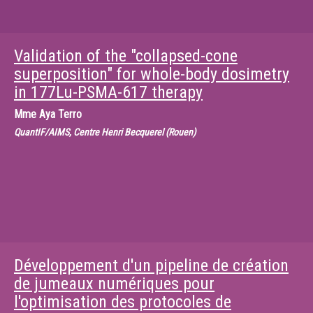
Validation of the "collapsed-cone
superposition" for whole-body dosimetry
in 177Lu-PSMA-617 therapy
Mme
Aya Terro
QuantIF/AIMS, Centre Henri Becquerel (Rouen)
Développement d'un pipeline de création
de jumeaux numériques pour
l'optimisation des protocoles de