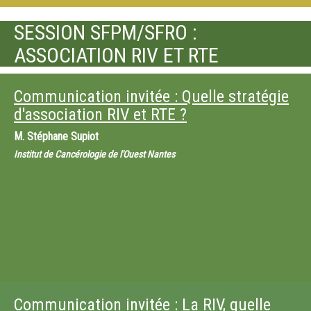
SESSION SFPM/SFRO :
ASSOCIATION RIV ET RTE
Communication invitée : Quelle stratégie
d'association RIV et RTE ?
M.
Stéphane Supiot
Institut de Cancérologie de l'Ouest Nantes
Communication invitée : La RIV, quelle