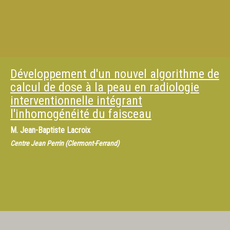
Développement d'un nouvel algorithme de
calcul de dose à la peau en radiologie
interventionnelle intégrant
l'inhomogénéité du faisceau
M.
Jean-Baptiste Lacroix
Centre Jean Perrin (Clermont-Ferrand)