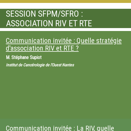
SESSION SFPM/SFRO :
ASSOCIATION RIV ET RTE
Communication invitée : Quelle stratégie
d'association RIV et RTE ?
M.
Stéphane Supiot
Institut de Cancérologie de l'Ouest Nantes
Communication invitée : La RIV, quelle