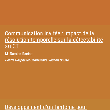
Communication invitée : Impact de la
résolution temporelle sur la détectabilité
au CT
M.
Damien Racine
Centre Hospitalier Universitaire Vaudois Suisse
Développement d'un fantôme pour