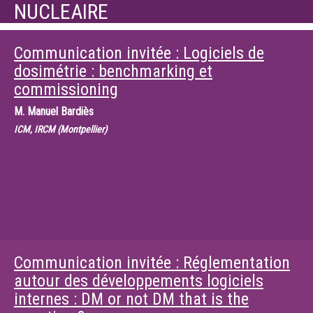
NUCLEAIRE
Communication invitée : Logiciels de
dosimétrie : benchmarking et
commissioning
M.
Manuel Bardiès
ICM, IRCM (Montpellier)
Communication invitée : Réglementation
autour des développements logiciels
internes : DM or not DM that is the