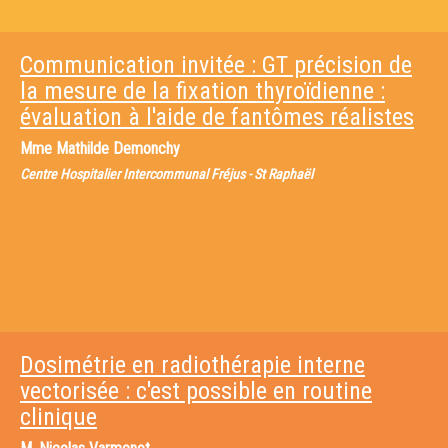
Communication invitée : GT précision de
la mesure de la fixation thyroïdienne :
évaluation à l'aide de fantômes réalistes
Mme
Mathilde Demonchy
Centre Hospitalier Intercommunal Fréjus - St Raphaël
Dosimétrie en radiothérapie interne
vectorisée : c'est possible en routine
clinique