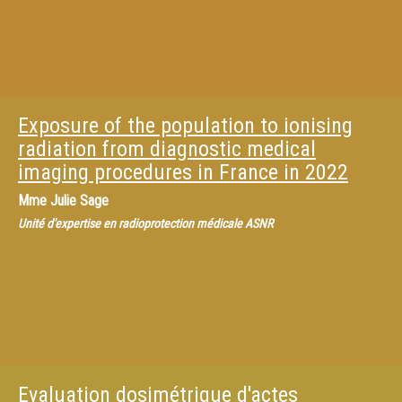
Exposure of the population to ionising
radiation from diagnostic medical
imaging procedures in France in 2022
Mme
Julie Sage
Unité d'expertise en radioprotection médicale ASNR
Evaluation dosimétrique d'actes