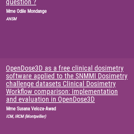
question ?
Mme
Odile Mondange
ANSM
OpenDose3D as a free clinical dosimetry
software applied to the SNMMI Dosimetry
challenge datasets Clinical Dosimetry
Workflow comparison: implementation
and evaluation in OpenDose3D
Mme
Susana Veloza-Awad
ICM, IRCM (Montpellier)