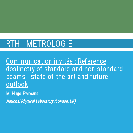
RTH : METROLOGIE
Communication invitée : Reference
dosimetry of standard and non-standard
beams - state-of-the-art and future
outlook
M.
Hugo Palmans
National Physical Laboratory (London, UK)