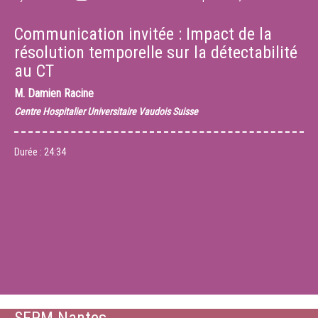
Communication invitée : Impact de la
résolution temporelle sur la détectabilité
au CT
M.
Damien Racine
Centre Hospitalier Universitaire Vaudois Suisse
Durée :
24:34