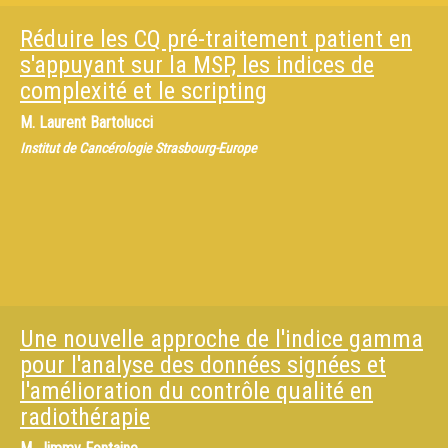
Réduire les CQ pré-traitement patient en
s'appuyant sur la MSP, les indices de
complexité et le scripting
M.
Laurent Bartolucci
Institut de Cancérologie Strasbourg-Europe
Une nouvelle approche de l'indice gamma
pour l'analyse des données signées et
l'amélioration du contrôle qualité en
radiothérapie