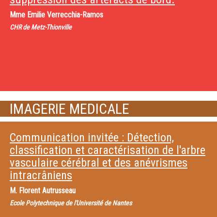
Mme
Emilie Verrecchia-Ramos
CHR de Metz-Thionville
IMAGERIE MEDICALE
Communication invitée : Détection,
classification et caractérisation de l'arbre
vasculaire cérébral et des anévrismes
intracrâniens
M.
Florent Autrusseau
Ecole Polytechnique de l'Université de Nantes