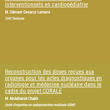
interventionnels en cardiopédiatrie
M.
Clément Desarcy-Lemiere
CHU Toulouse
Reconstruction des doses reçues aux
organes pour les actes diagnostiques en
radiologie et médecine nucléaire dans le
cadre du projet CORALE
M.
Abdulhamid Chaikh
Unité d'expertise en radioprotection médicale ASNR