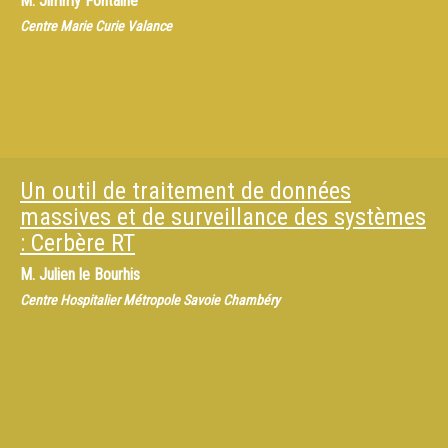
M.
Jimmy Fontaine
Centre Marie Curie Valance
Un outil de traitement de données
massives et de surveillance des systèmes
: Cerbère RT
M.
Julien le Bourhis
Centre Hospitalier Métropole Savoie Chambéry