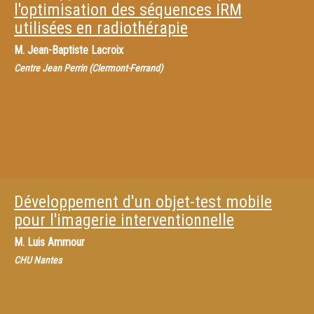
l'optimisation des séquences IRM
utilisées en radiothérapie
M.
Jean-Baptiste Lacroix
Centre Jean Perrin (Clermont-Ferrand)
Développement d'un objet-test mobile
pour l'imagerie interventionnelle
M.
Luis Ammour
CHU Nantes