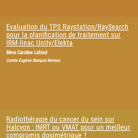
Evaluation du TPS Raystation/RaySearch
pour la planification de traitement sur
IRM-linac Unity/Elekta
Mme
Caroline Lafond
Centre Eugène Marquis Rennes
Radiothérapie du cancer du sein sur
Halcyon : IMRT ou VMAT pour un meilleur
compromis dosimétrique ?