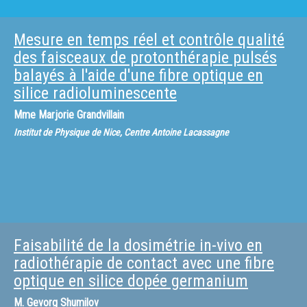
Mesure en temps réel et contrôle qualité
des faisceaux de protonthérapie pulsés
balayés à l'aide d'une fibre optique en
silice radioluminescente
Mme
Marjorie Grandvillain
Institut de Physique de Nice, Centre Antoine Lacassagne
Faisabilité de la dosimétrie in-vivo en
radiothérapie de contact avec une fibre
optique en silice dopée germanium
M.
Gevorg Shumilov