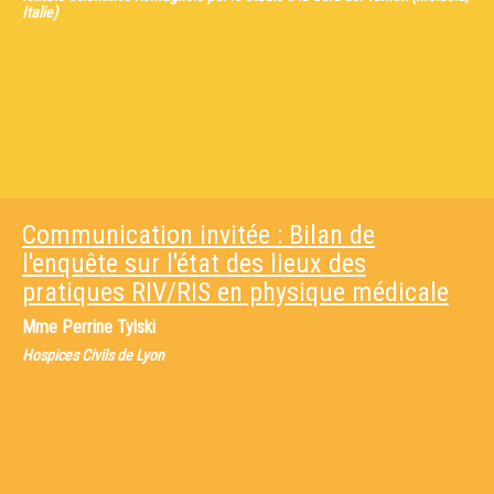
Italie)
Communication invitée : Bilan de
l'enquête sur l'état des lieux des
pratiques RIV/RIS en physique médicale
Mme
Perrine Tylski
Hospices Civils de Lyon