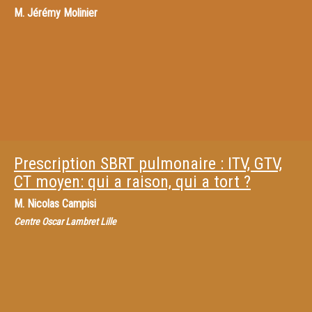
M.
Jérémy Molinier
Prescription SBRT pulmonaire : ITV, GTV,
CT moyen: qui a raison, qui a tort ?
M.
Nicolas Campisi
Centre Oscar Lambret Lille