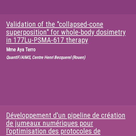
Validation of the "collapsed-cone
superposition" for whole-body dosimetry
in 177Lu-PSMA-617 therapy
Mme
Aya Terro
QuantIF/AIMS, Centre Henri Becquerel (Rouen)
Développement d'un pipeline de création
de jumeaux numériques pour
l'optimisation des protocoles de