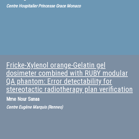
Centre Hospitalier Princesse Grace Monaco
Fricke-Xylenol orange-Gelatin gel
dosimeter combined with RUBY modular
QA phantom: Error detectability for
stereotactic radiotherapy plan verification
Mme
Nour Sanaa
Centre Eugène Marquis (Rennes)