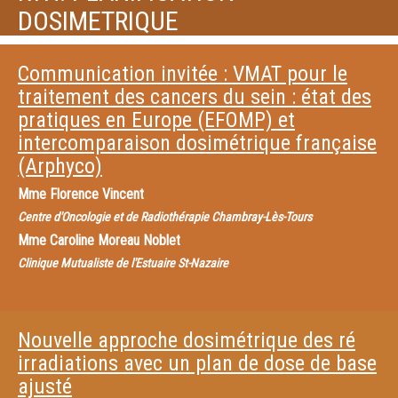
DOSIMETRIQUE
Communication invitée : VMAT pour le
traitement des cancers du sein : état des
pratiques en Europe (EFOMP) et
intercomparaison dosimétrique française
(Arphyco)
Mme
Florence Vincent
Centre d'Oncologie et de Radiothérapie Chambray-Lès-Tours
Mme
Caroline Moreau Noblet
Clinique Mutualiste de l'Estuaire St-Nazaire
Nouvelle approche dosimétrique des ré
irradiations avec un plan de dose de base
ajusté