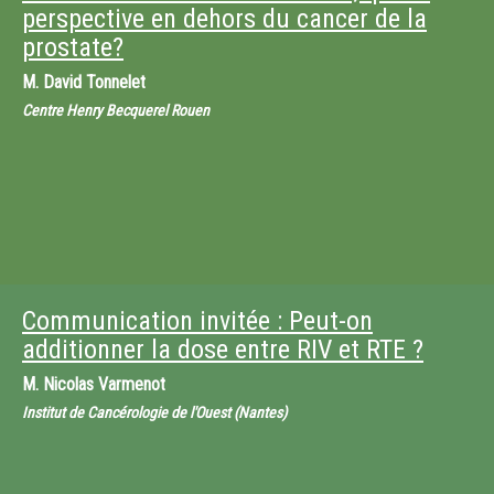
perspective en dehors du cancer de la
prostate?
M.
David Tonnelet
Centre Henry Becquerel Rouen
Communication invitée : Peut-on
additionner la dose entre RIV et RTE ?
M.
Nicolas Varmenot
Institut de Cancérologie de l'Ouest (Nantes)