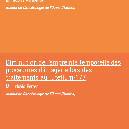
M.
Nicolas Varmenot
Institut de Cancérologie de l'Ouest (Nantes)
Diminution de l'empreinte temporelle des
procédures d'imagerie lors des
traitements au lutetium-177
M.
Ludovic Ferrer
Institut de Cancérologie de l'Ouest (Nantes)