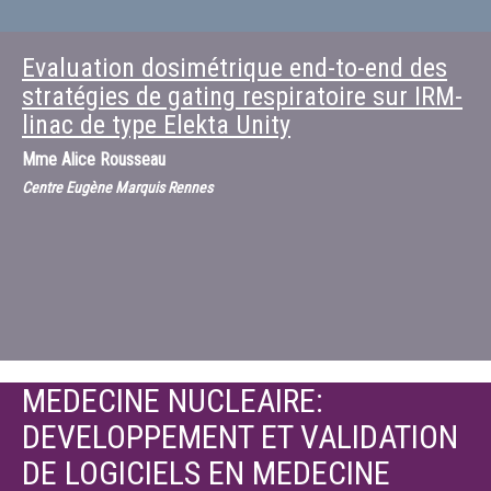
Evaluation dosimétrique end-to-end des
stratégies de gating respiratoire sur IRM-
linac de type Elekta Unity
Mme
Alice Rousseau
Centre Eugène Marquis Rennes
MEDECINE NUCLEAIRE:
DEVELOPPEMENT ET VALIDATION
DE LOGICIELS EN MEDECINE