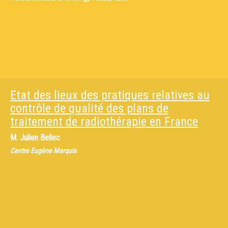
Etat des lieux des pratiques relatives au
contrôle de qualité des plans de
traitement de radiothérapie en France
M.
Julien Bellec
Centre Eugène Marquis