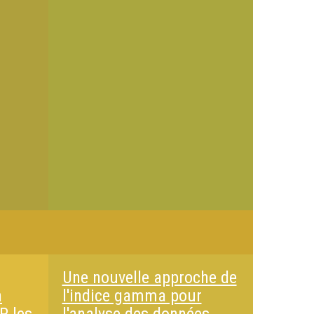
Une nouvelle approche de
n
l'indice gamma pour