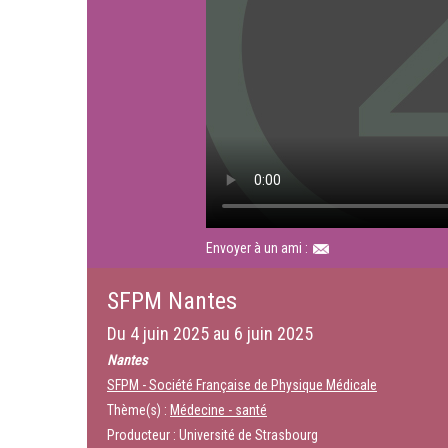
Envoyer à un ami :
SFPM Nantes
Du
4 juin 2025
au
6 juin 2025
Nantes
SFPM - Société Française de Physique Médicale
Thème(s) :
Médecine - santé
Producteur : Université de Strasbourg