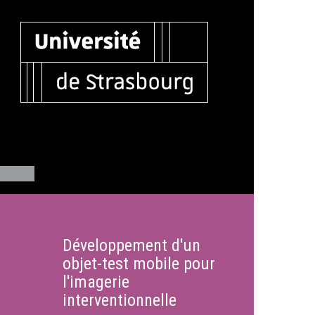
Développement d'un
objet-test mobile pour
l'imagerie
interventionnelle