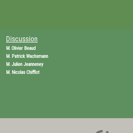
Discussion
M.
Olivier Beaud
M.
Patrick Wachsmann
M.
Julien Jeanneney
M.
Nicolas Chifflot