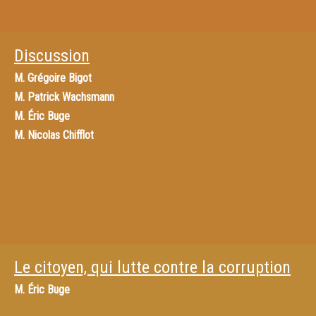
Discussion
M.
Grégoire Bigot
M.
Patrick Wachsmann
M.
Éric Buge
M.
Nicolas Chifflot
Le citoyen, qui lutte contre la corruption
M.
Éric Buge