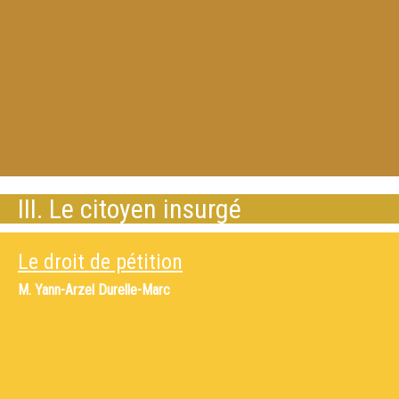
III. Le citoyen insurgé
Le droit de pétition
M.
Yann-Arzel Durelle-Marc