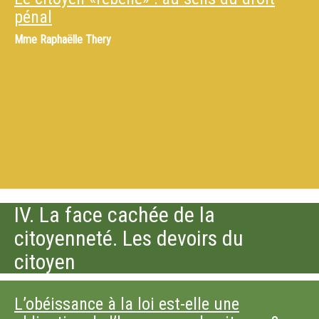
pénal
Mme
Raphaëlle Thery
IV. La face cachée de la
citoyenneté. Les devoirs du
citoyen
L’obéissance à la loi est-elle une