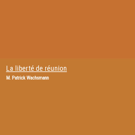
La liberté de réunion
M.
Patrick Wachsmann