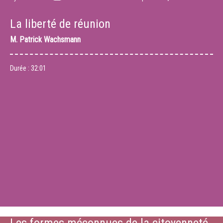
La liberté de réunion
M.
Patrick Wachsmann
Durée :
32:01