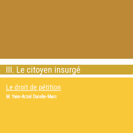
III. Le citoyen insurgé
Le droit de pétition
M.
Yann-Arzel Durelle-Marc