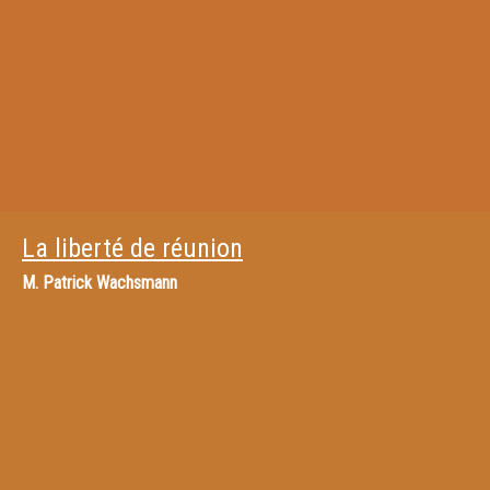
La liberté de réunion
M.
Patrick Wachsmann