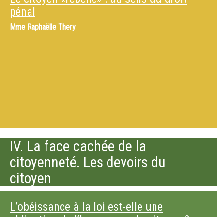
pénal
Mme
Raphaëlle Thery
IV. La face cachée de la
citoyenneté. Les devoirs du
citoyen
L’obéissance à la loi est-elle une