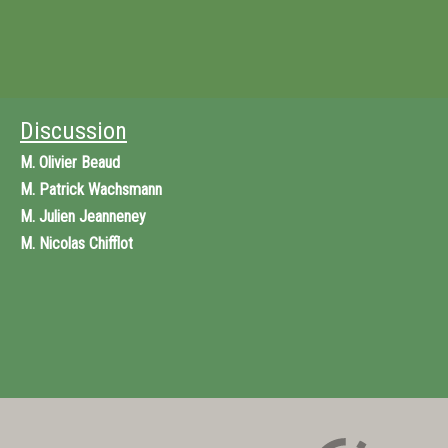
Discussion
M.
Olivier Beaud
M.
Patrick Wachsmann
M.
Julien Jeanneney
M.
Nicolas Chifflot