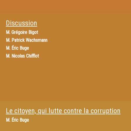
Discussion
M.
Grégoire Bigot
M.
Patrick Wachsmann
M.
Éric Buge
M.
Nicolas Chifflot
Le citoyen, qui lutte contre la corruption
M.
Éric Buge