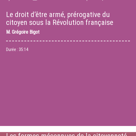
Le droit d’être armé, prérogative du
citoyen sous la Révolution française
M.
Grégoire Bigot
Durée :
35:14