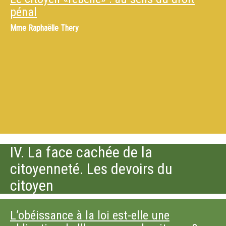
pénal
Mme
Raphaëlle Thery
IV. La face cachée de la
citoyenneté. Les devoirs du
citoyen
L’obéissance à la loi est-elle une