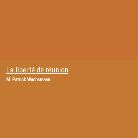
La liberté de réunion
M.
Patrick Wachsmann