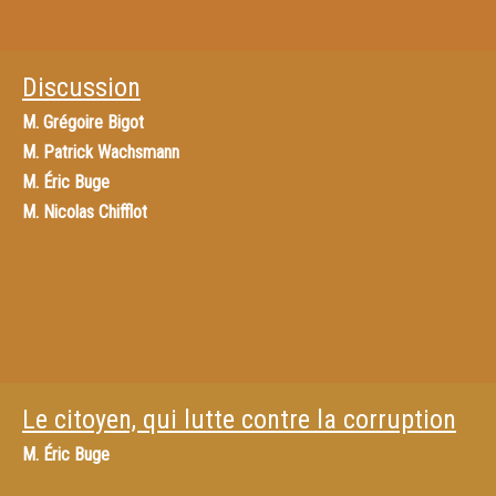
Discussion
M.
Grégoire Bigot
M.
Patrick Wachsmann
M.
Éric Buge
M.
Nicolas Chifflot
Le citoyen, qui lutte contre la corruption
M.
Éric Buge