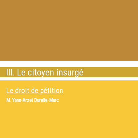
III. Le citoyen insurgé
Le droit de pétition
M.
Yann-Arzel Durelle-Marc