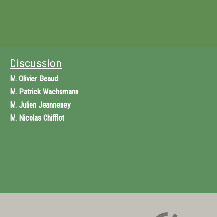
Discussion
M.
Olivier Beaud
M.
Patrick Wachsmann
M.
Julien Jeanneney
M.
Nicolas Chifflot