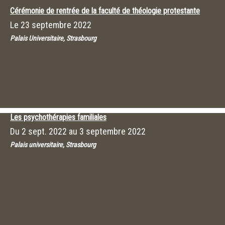
Cérémonie de rentrée de la faculté de théologie protestante
Le
23 septembre 2022
Palais Universitaire, Strasbourg
Les psychothérapies familiales
Du
2 sept. 2022
au
3 septembre 2022
Palais universitaire, Strasbourg