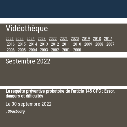
Vidéothèque
2026
2025
2024
2023
2022
2021
2020
2019
2018
2017
2016
2015
2014
2013
2012
2011
2010
2009
2008
2007
2006
2005
2004
2003
2002
2001
2000
Décembre
Octobre
Septembre
Juin
Mai
Avril
Mars
Février
Septembre 2022
La requête préventive probatoire de l'article 145 CPC : Essor,
dangers et difficultés
Le
30 septembre 2022
, Strasbourg