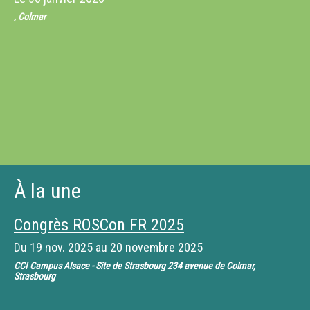
, Colmar
À la une
Congrès ROSCon FR 2025
Du
19 nov. 2025
au
20 novembre 2025
CCI Campus Alsace - Site de Strasbourg 234 avenue de Colmar,
Strasbourg