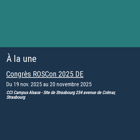
À la une
Congrès ROSCon 2025 DE
Du
19 nov. 2025
au
20 novembre 2025
CCI Campus Alsace - Site de Strasbourg 234 avenue de Colmar,
Strasbourg