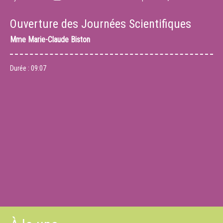
Ouverture des Journées Scientifiques
Mme
Marie-Claude Biston
Durée :
09:07