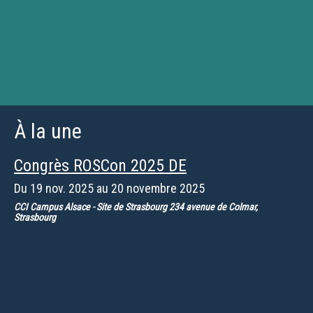
À la une
Congrès ROSCon 2025 DE
Du
19 nov. 2025
au
20 novembre 2025
CCI Campus Alsace - Site de Strasbourg 234 avenue de Colmar,
Strasbourg