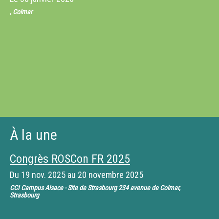
, Colmar
À la une
Congrès ROSCon FR 2025
Du
19 nov. 2025
au
20 novembre 2025
CCI Campus Alsace - Site de Strasbourg 234 avenue de Colmar,
Strasbourg