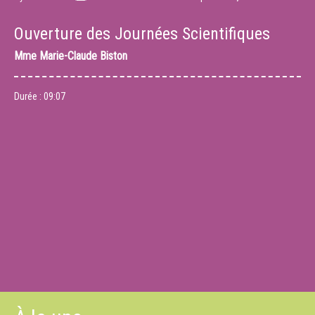
Ouverture des Journées Scientifiques
Mme
Marie-Claude Biston
Durée :
09:07