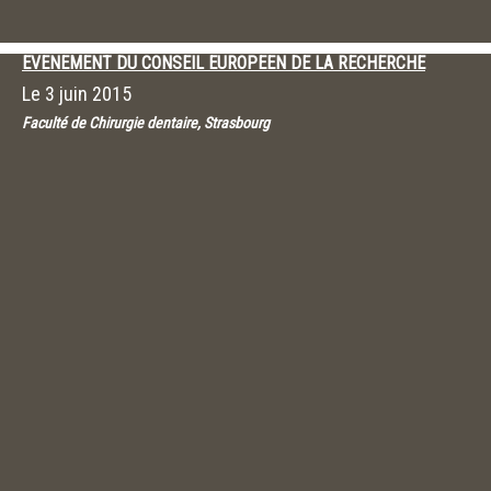
EVENEMENT DU CONSEIL EUROPEEN DE LA RECHERCHE
Le
3 juin 2015
Faculté de Chirurgie dentaire, Strasbourg