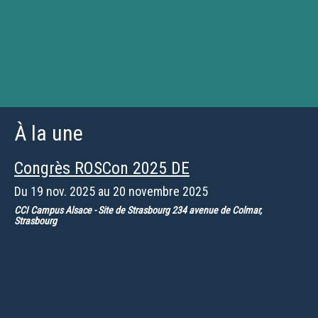
À la une
Congrès ROSCon 2025 DE
Du
19 nov. 2025
au
20 novembre 2025
CCI Campus Alsace - Site de Strasbourg 234 avenue de Colmar,
Strasbourg