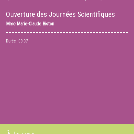
Ouverture des Journées Scientifiques
Mme
Marie-Claude Biston
Durée :
09:07