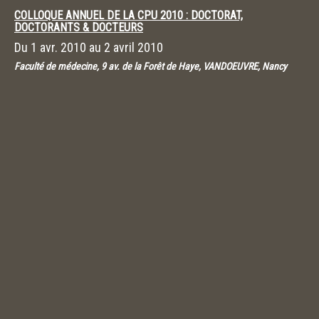
COLLOQUE ANNUEL DE LA CPU 2010 : DOCTORAT,
DOCTORANTS & DOCTEURS
Du
1 avr. 2010
au
2 avril 2010
Faculté de médecine, 9 av. de la Forêt de Haye, VANDOEUVRE, Nancy