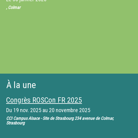
, Colmar
À la une
Congrès ROSCon FR 2025
Du
19 nov. 2025
au
20 novembre 2025
CCI Campus Alsace - Site de Strasbourg 234 avenue de Colmar,
Strasbourg