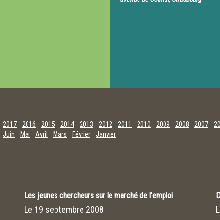
2017
2016
2015
2014
2013
2012
2011
2010
2009
2008
2007
2
Juin
Mai
Avril
Mars
Février
Janvier
Les jeunes chercheurs sur le marché de l'emploi
D
Le
19 septembre 2008