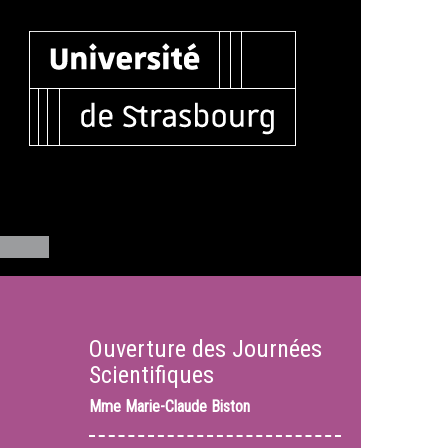
Ouverture des Journées
Scientifiques
Mme
Marie-Claude Biston