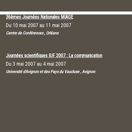
36èmes Journées Nationales MIAGE
Du
10 mai 2007
au
11 mai 2007
Centre de Conférences , Orléans
Journées scientifiques IUF 2007 : La communication
Du
3 mai 2007
au
4 mai 2007
Université d'Avignon et des Pays du Vaucluse , Avignon