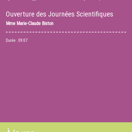
Ouverture des Journées Scientifiques
Mme
Marie-Claude Biston
Durée :
09:07