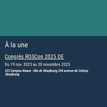
À la une
Congrès ROSCon 2025 DE
Du
19 nov. 2025
au
20 novembre 2025
CCI Campus Alsace - Site de Strasbourg 234 avenue de Colmar,
Strasbourg