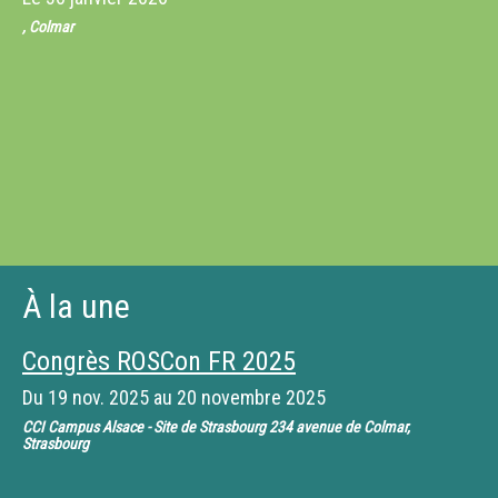
, Colmar
À la une
Congrès ROSCon FR 2025
Du
19 nov. 2025
au
20 novembre 2025
CCI Campus Alsace - Site de Strasbourg 234 avenue de Colmar,
Strasbourg