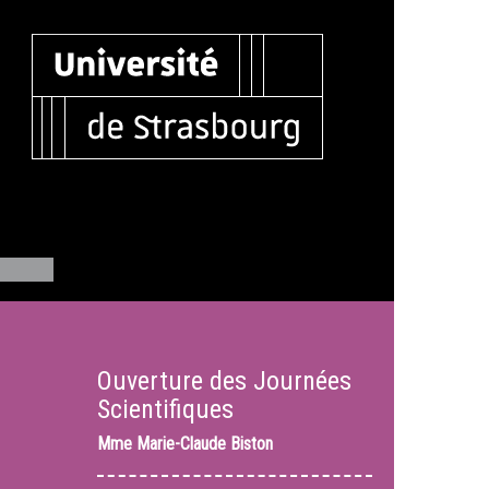
Ouverture des Journées
Scientifiques
Mme
Marie-Claude Biston