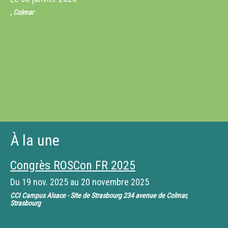
, Colmar
À la une
Congrès ROSCon FR 2025
Du
19 nov. 2025
au
20 novembre 2025
CCI Campus Alsace - Site de Strasbourg 234 avenue de Colmar,
Strasbourg