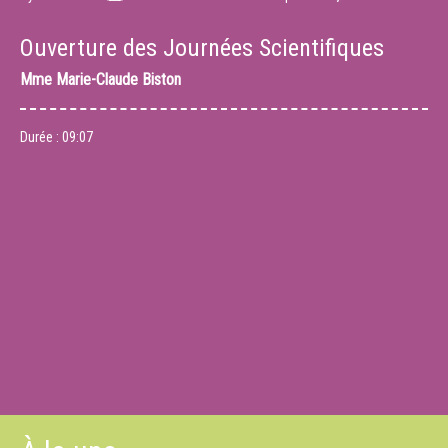
Ouverture des Journées Scientifiques
Mme
Marie-Claude Biston
Durée :
09:07