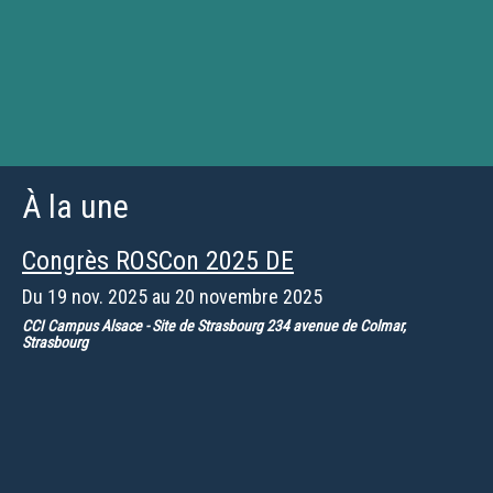
À la une
Congrès ROSCon 2025 DE
Du
19 nov. 2025
au
20 novembre 2025
CCI Campus Alsace - Site de Strasbourg 234 avenue de Colmar,
Strasbourg