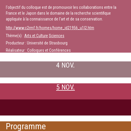
l'objectif du colloque est de promouvoir les collaborations entre la
France et le Japon dans le domaine de la recherche scientifique
appliquée à la connaissance de l'art et de sa conservation.
http://www.c2rmf.fr/homes/home_id21956_u1l2.htm
Thème(s) :
Arts et Culture
Sciences
Producteur : Université de Strasbourg
Réalisateur : Colloques et Conférences
4 NOV.
5 NOV.
Programme