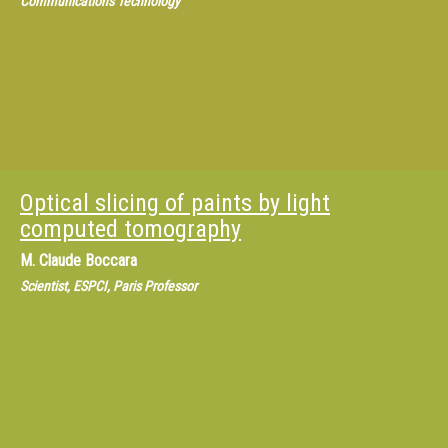
Communications Technology
Optical slicing of paints by light
computed tomography
M.
Claude Boccara
Scientist, ESPCI, Paris Professor