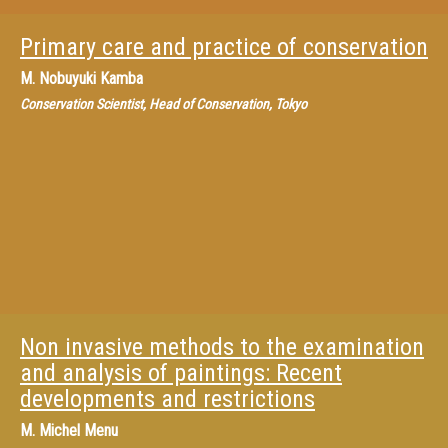
Primary care and practice of conservation
M.
Nobuyuki Kamba
Conservation Scientist, Head of Conservation, Tokyo
Non invasive methods to the examination
and analysis of paintings: Recent
developments and restrictions
M.
Michel Menu