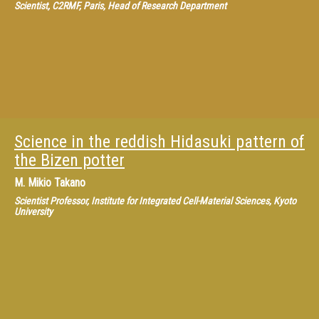
Scientist, C2RMF, Paris, Head of Research Department
Science in the reddish Hidasuki pattern of
the Bizen potter
M.
Mikio Takano
Scientist Professor, Institute for Integrated Cell-Material Sciences, Kyoto
University