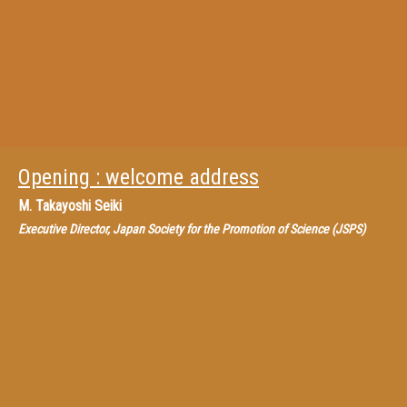
Opening : welcome address
M.
Takayoshi Seiki
Executive Director, Japan Society for the Promotion of Science (JSPS)