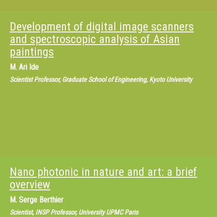
Development of digital image scanners
and spectroscopic analysis of Asian
paintings
M.
Ari Ide
Scientist Professor, Graduate School of Engineering, Kyoto University
Nano photonic in nature and art: a brief
overview
M.
Serge Berthier
Scientist, INSP Professor, University UPMC Paris