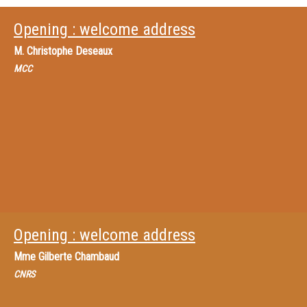
Opening : welcome address
M.
Christophe Deseaux
MCC
Opening : welcome address
Mme
Gilberte Chambaud
CNRS