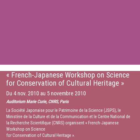
« French-Japanese Workshop on Science
for Conservation of Cultural Heritage »
Du
4 nov. 2010
au
5 novembre 2010
Auditorium Marie Curie, CNRS, Paris
La Société Japonaise pour le Patrimoine de la Science (JSPS), le
Ministère de la Culture et de la Communication et le Centre National de
la Recherche Scientifique (CNRS) organisent « French-Japanese
Workshop on Science
for Conservation of Cultural Heritage ».