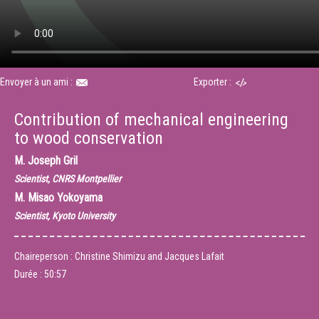
Envoyer à un ami :
Exporter :
Contribution of mechanical engineering
to wood conservation
M.
Joseph Gril
Scientist, CNRS Montpellier
M.
Misao Yokoyama
Scientist, Kyoto University
Chaireperson : Christine Shimizu and Jacques Lafait
Durée :
50:57