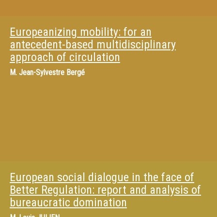
Europeanizing mobility: for an
antecedent-based multidisciplinary
approach of circulation
M.
Jean-Sylvestre Bergé
European social dialogue in the face of
Better Regulation: report and analysis of
bureaucratic domination