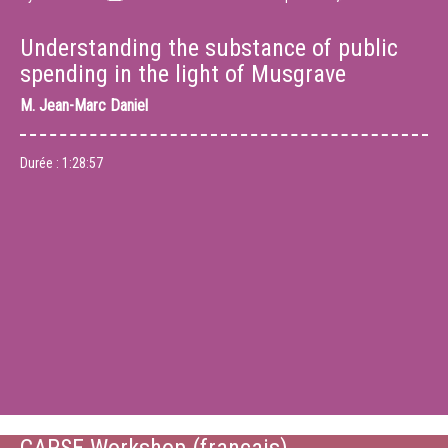
Understanding the substance of public
spending in the light of Musgrave
M.
Jean-Marc Daniel
Durée :
1:28:57