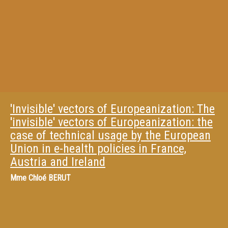
'Invisible' vectors of Europeanization: The
'invisible' vectors of Europeanization: the
case of technical usage by the European
Union in e-health policies in France,
Austria and Ireland
Mme
Chloé BERUT