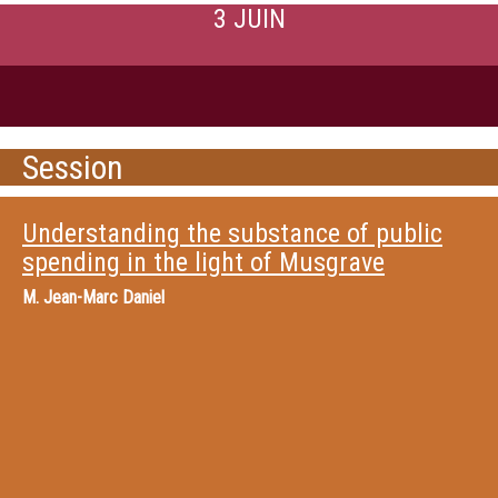
3 JUIN
Session
Understanding the substance of public
spending in the light of Musgrave
M.
Jean-Marc Daniel