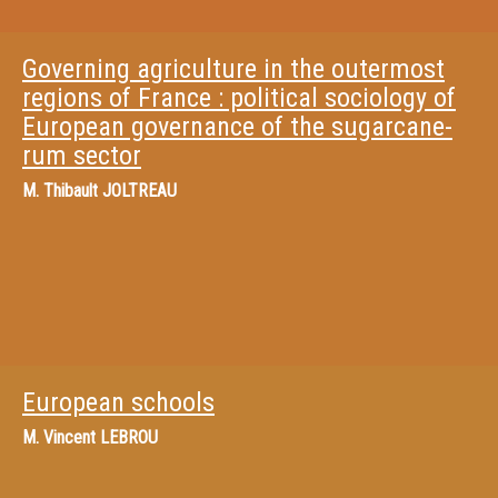
Governing agriculture in the outermost
regions of France : political sociology of
European governance of the sugarcane-
rum sector
M.
Thibault JOLTREAU
European schools
M.
Vincent LEBROU