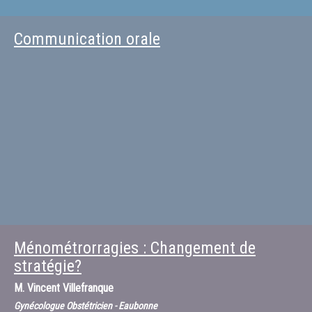
Communication orale
Ménométrorragies : Changement de
stratégie?
M.
Vincent Villefranque
Gynécologue Obstétricien - Eaubonne