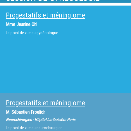
Progestatifs et méningiome
Mme
Jeanine Ohl
Le point de vue du gynécologue
Progestatifs et méningiome
M.
Sébastien Froelich
Neurochirurgien - Hôpital Lariboisière Paris
Le point de vue du neurochirurgien