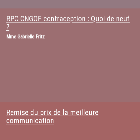
RPC CNGOF contraception : Quoi de neuf
?
Mme
Gabrielle Fritz
Remise du prix de la meilleure
communication