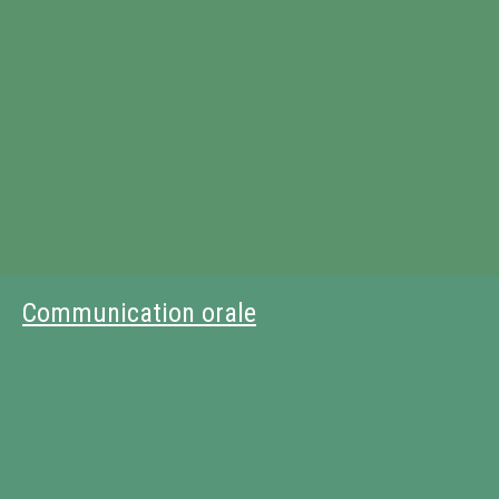
Communication orale