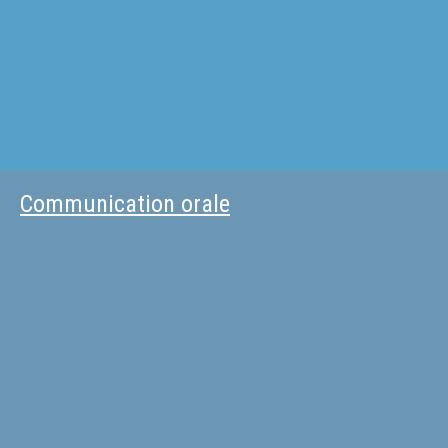
Communication orale