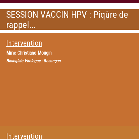
SESSION VACCIN HPV : Piqûre de
rappel...
Intervention
Mme
Christiane Mougin
Biologiste Virologue - Besançon
Intervention