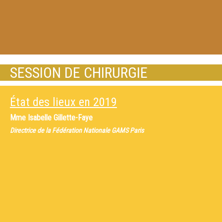
SESSION DE CHIRURGIE
État des lieux en 2019
Mme
Isabelle Gillette-Faye
Directrice de la Fédération Nationale GAMS Paris