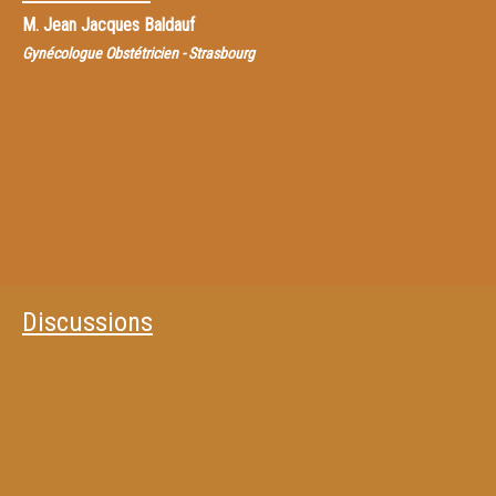
M.
Jean Jacques Baldauf
Gynécologue Obstétricien - Strasbourg
Discussions