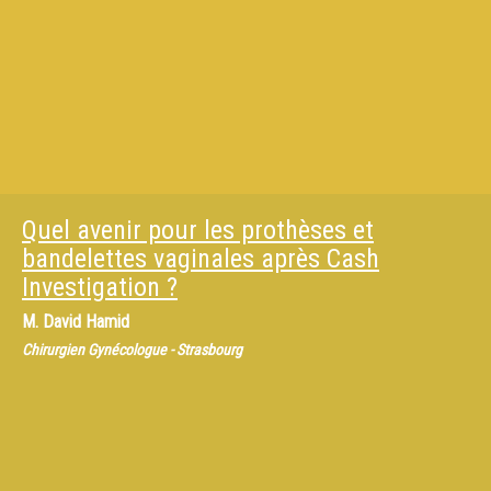
Quel avenir pour les prothèses et
bandelettes vaginales après Cash
Investigation ?
M.
David Hamid
Chirurgien Gynécologue - Strasbourg