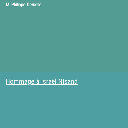
M.
Philippe Deruelle
Hommage à Israël Nisand