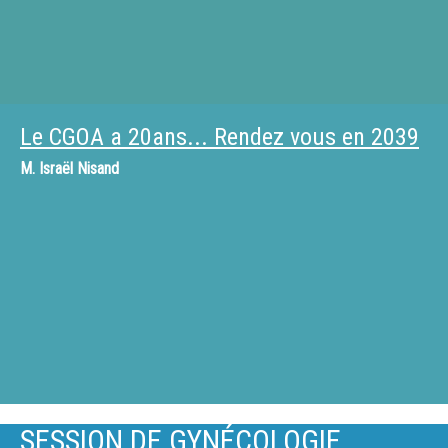
Le CGOA a 20ans... Rendez vous en 2039
M.
Israël Nisand
SESSION DE GYNÉCOLOGIE