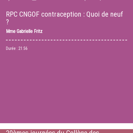
RPC CNGOF contraception : Quoi de neuf
?
Mme
Gabrielle Fritz
Durée :
21:56