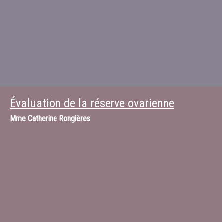
Évaluation de la réserve ovarienne
Mme
Catherine Rongières