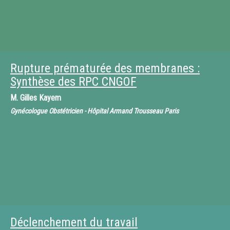
Rupture prématurée des membranes :
Synthèse des RPC CNGOF
M.
Gilles Kayem
Gynécologue Obstétricien - Hôpital Armand Trousseau Paris
Déclenchement du travail